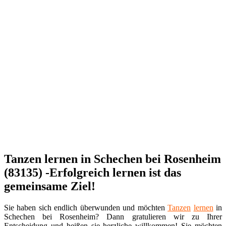
Tanzen lernen in Schechen bei Rosenheim
(83135) -Erfolgreich lernen ist das
gemeinsame Ziel!
Sie haben sich endlich überwunden und möchten
Tanzen
lernen
in
Schechen bei Rosenheim? Dann gratulieren wir zu Ihrer
Entscheidung und heißen sie herzliche willkommen! Sie möchten