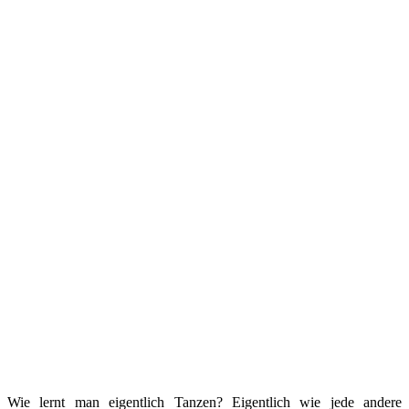
Wie lernt man eigentlich Tanzen? Eigentlich wie jede andere