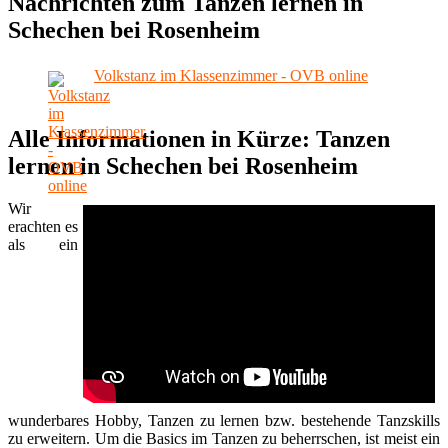
Nachrichten zum Tanzen lernen in
Schechen bei Rosenheim
Volkstanz im Klassenzimmer - OVB online
Alle Informationen in Kürze: Tanzen
lernen in Schechen bei Rosenheim
Wir
erachten es
als ein
wunderbares Hobby, Tanzen zu lernen bzw. bestehende Tanzskills
zu erweitern. Um die Basics im Tanzen zu beherrschen, ist meist ein