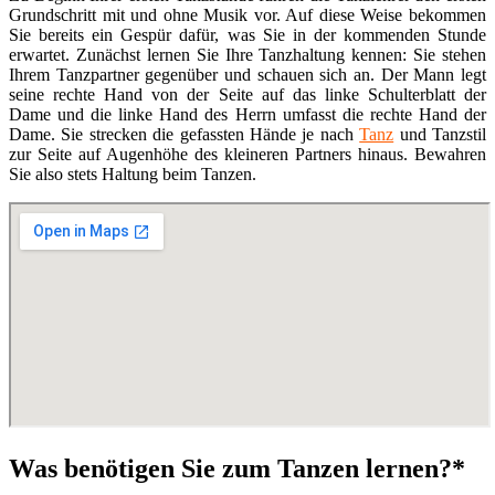
Grundschritt mit und ohne Musik vor. Auf diese Weise bekommen
Sie bereits ein Gespür dafür, was Sie in der kommenden Stunde
erwartet. Zunächst lernen Sie Ihre Tanzhaltung kennen: Sie stehen
Ihrem Tanzpartner gegenüber und schauen sich an. Der Mann legt
seine rechte Hand von der Seite auf das linke Schulterblatt der
Dame und die linke Hand des Herrn umfasst die rechte Hand der
Dame. Sie strecken die gefassten Hände je nach
Tanz
und Tanzstil
zur Seite auf Augenhöhe des kleineren Partners hinaus. Bewahren
Sie also stets Haltung beim Tanzen.
Was benötigen Sie zum Tanzen lernen?*