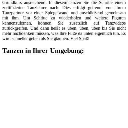
Grundkurs ausreichend. In diesem tanzen Sie die Schritte einem
zertifizierten Tanzlehrer nach. Dies erfolgt getrennt von ihrem
Tanzpartner vor einer Spiegelwand und anschließend gemeinsam
mit ihm. Um Schritte zu wiederholen und weitere Figuren
kennenzulernen, können Sie zusätzlich auf Tanzvideos
zurückgreifen. Und dann heißt es üben, üben, üben bis Sie nicht
mehr nachdenken müssen, was Ihre Füße da unten eigentlich tun. Es
wird schneller gehen als Sie glauben. Viel Spaß!
Tanzen in Ihrer Umgebung: