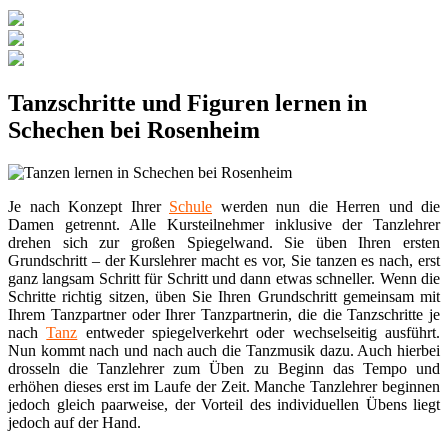
Tanzschritte und Figuren lernen in
Schechen bei Rosenheim
Je nach Konzept Ihrer
Schule
werden nun die Herren und die
Damen getrennt. Alle Kursteilnehmer inklusive der Tanzlehrer
drehen sich zur großen Spiegelwand. Sie üben Ihren ersten
Grundschritt – der Kurslehrer macht es vor, Sie tanzen es nach, erst
ganz langsam Schritt für Schritt und dann etwas schneller. Wenn die
Schritte richtig sitzen, üben Sie Ihren Grundschritt gemeinsam mit
Ihrem Tanzpartner oder Ihrer Tanzpartnerin, die die Tanzschritte je
nach
Tanz
entweder spiegelverkehrt oder wechselseitig ausführt.
Nun kommt nach und nach auch die Tanzmusik dazu. Auch hierbei
drosseln die Tanzlehrer zum Üben zu Beginn das Tempo und
erhöhen dieses erst im Laufe der Zeit. Manche Tanzlehrer beginnen
jedoch gleich paarweise, der Vorteil des individuellen Übens liegt
jedoch auf der Hand.