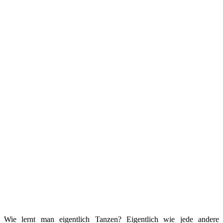
Wie lernt man eigentlich Tanzen? Eigentlich wie jede andere