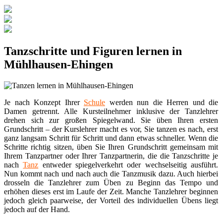
Tanzschritte und Figuren lernen in
Mühlhausen-Ehingen
Je nach Konzept Ihrer
Schule
werden nun die Herren und die
Damen getrennt. Alle Kursteilnehmer inklusive der Tanzlehrer
drehen sich zur großen Spiegelwand. Sie üben Ihren ersten
Grundschritt – der Kurslehrer macht es vor, Sie tanzen es nach, erst
ganz langsam Schritt für Schritt und dann etwas schneller. Wenn die
Schritte richtig sitzen, üben Sie Ihren Grundschritt gemeinsam mit
Ihrem Tanzpartner oder Ihrer Tanzpartnerin, die die Tanzschritte je
nach
Tanz
entweder spiegelverkehrt oder wechselseitig ausführt.
Nun kommt nach und nach auch die Tanzmusik dazu. Auch hierbei
drosseln die Tanzlehrer zum Üben zu Beginn das Tempo und
erhöhen dieses erst im Laufe der Zeit. Manche Tanzlehrer beginnen
jedoch gleich paarweise, der Vorteil des individuellen Übens liegt
jedoch auf der Hand.