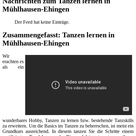
Nachrichten zum Tanzen lernen in
Mühlhausen-Ehingen
Der Feed hat keine Einträge.
Zusammengefasst: Tanzen lernen in
Mühlhausen-Ehingen
Wir
erachten es
als ein
wunderbares Hobby, Tanzen zu lernen bzw. bestehende Tanzskills
zu erweitern. Um die Basics im Tanzen zu beherrschen, ist meist ein
Grundkurs ausreichend. In diesem tanzen Sie die Schritte einem