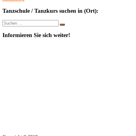
Tanzschule / Tanzkurs suchen in (Ort):
Suche
Suchen
nach:
Informieren Sie sich weiter!