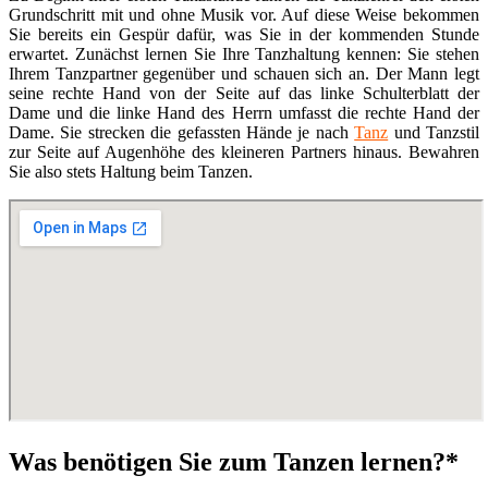
Grundschritt mit und ohne Musik vor. Auf diese Weise bekommen
Sie bereits ein Gespür dafür, was Sie in der kommenden Stunde
erwartet. Zunächst lernen Sie Ihre Tanzhaltung kennen: Sie stehen
Ihrem Tanzpartner gegenüber und schauen sich an. Der Mann legt
seine rechte Hand von der Seite auf das linke Schulterblatt der
Dame und die linke Hand des Herrn umfasst die rechte Hand der
Dame. Sie strecken die gefassten Hände je nach
Tanz
und Tanzstil
zur Seite auf Augenhöhe des kleineren Partners hinaus. Bewahren
Sie also stets Haltung beim Tanzen.
Was benötigen Sie zum Tanzen lernen?*