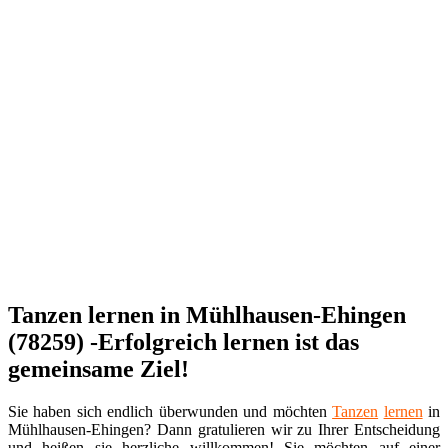
Tanzen lernen in Mühlhausen-Ehingen
(78259) -Erfolgreich lernen ist das
gemeinsame Ziel!
Sie haben sich endlich überwunden und möchten
Tanzen
lernen
in
Mühlhausen-Ehingen? Dann gratulieren wir zu Ihrer Entscheidung
und heißen sie herzliche willkommen! Sie möchten auf einer