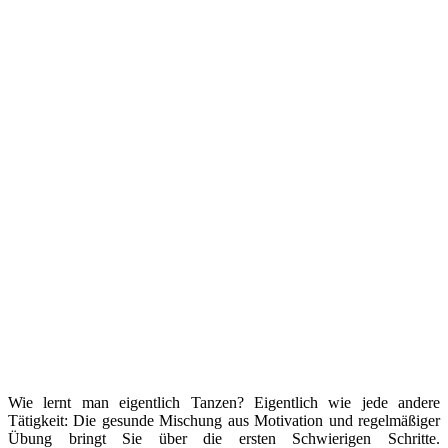
Wie lernt man eigentlich Tanzen? Eigentlich wie jede andere
Tätigkeit: Die gesunde Mischung aus Motivation und regelmäßiger
Übung bringt Sie über die ersten Schwierigen Schritte.