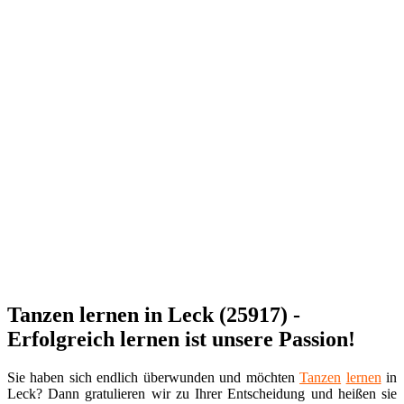
Tanzen lernen in Leck (25917) -
Erfolgreich lernen ist unsere Passion!
Sie haben sich endlich überwunden und möchten
Tanzen
lernen
in
Leck? Dann gratulieren wir zu Ihrer Entscheidung und heißen sie