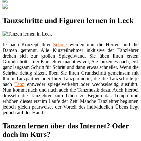
Tanzschritte und Figuren lernen in Leck
Je nach Konzept Ihrer
Schule
werden nun die Herren und die
Damen getrennt. Alle Kursteilnehmer inklusive der Tanzlehrer
drehen sich zur großen Spiegelwand. Sie üben Ihren ersten
Grundschritt – der Kurslehrer macht es vor, Sie tanzen es nach, erst
ganz langsam Schritt für Schritt und dann etwas schneller. Wenn die
Schritte richtig sitzen, üben Sie Ihren Grundschritt gemeinsam mit
Ihrem Tanzpartner oder Ihrer Tanzpartnerin, die die Tanzschritte je
nach
Tanz
entweder spiegelverkehrt oder wechselseitig ausführt.
Nun kommt nach und nach auch die Tanzmusik dazu. Auch hierbei
drosseln die Tanzlehrer zum Üben zu Beginn das Tempo und
erhöhen dieses erst im Laufe der Zeit. Manche Tanzlehrer beginnen
jedoch gleich paarweise, der Vorteil des individuellen Übens liegt
jedoch auf der Hand.
Tanzen lernen über das Internet? Oder
doch im Kurs?