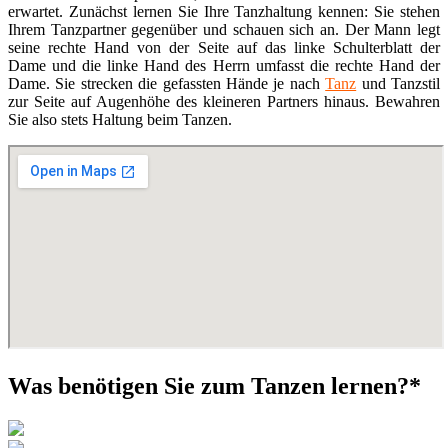
erwartet. Zunächst lernen Sie Ihre Tanzhaltung kennen: Sie stehen
Ihrem Tanzpartner gegenüber und schauen sich an. Der Mann legt
seine rechte Hand von der Seite auf das linke Schulterblatt der
Dame und die linke Hand des Herrn umfasst die rechte Hand der
Dame. Sie strecken die gefassten Hände je nach
Tanz
und Tanzstil
zur Seite auf Augenhöhe des kleineren Partners hinaus. Bewahren
Sie also stets Haltung beim Tanzen.
Was benötigen Sie zum Tanzen lernen?*