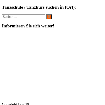
Tanzschule / Tanzkurs suchen in (Ort):
Suche
Suchen
nach:
Informieren Sie sich weiter!
Copyright © 2018