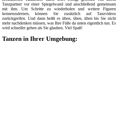
Tanzpartner vor einer Spiegelwand und anschließend gemeinsam
mit ihm. Um Schritte zu wiederholen und weitere Figuren
kennenzulernen, können Sie zusätzlich auf Tanzvideos
zurückgreifen. Und dann heißt es üben, üben, üben bis Sie nicht
mehr nachdenken müssen, was Ihre Füße da unten eigentlich tun. Es
wird schneller gehen als Sie glauben. Viel Spaß!
Tanzen in Ihrer Umgebung: