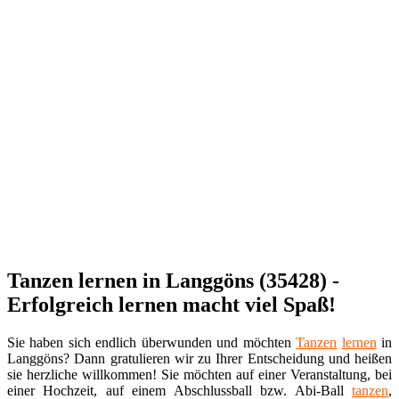
Tanzen lernen in Langgöns (35428) -
Erfolgreich lernen macht viel Spaß!
Sie haben sich endlich überwunden und möchten
Tanzen
lernen
in
Langgöns? Dann gratulieren wir zu Ihrer Entscheidung und heißen
sie herzliche willkommen! Sie möchten auf einer Veranstaltung, bei
einer Hochzeit, auf einem Abschlussball bzw. Abi-Ball
tanzen
,