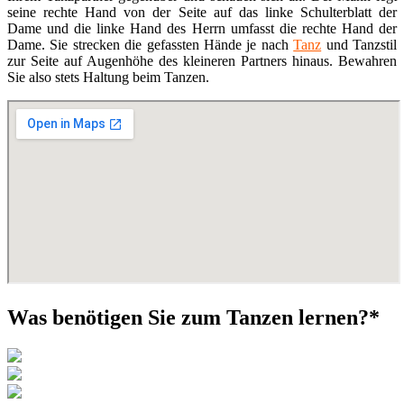
seine rechte Hand von der Seite auf das linke Schulterblatt der
Dame und die linke Hand des Herrn umfasst die rechte Hand der
Dame. Sie strecken die gefassten Hände je nach
Tanz
und Tanzstil
zur Seite auf Augenhöhe des kleineren Partners hinaus. Bewahren
Sie also stets Haltung beim Tanzen.
Was benötigen Sie zum Tanzen lernen?*