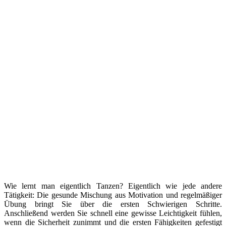
Wie lernt man eigentlich Tanzen? Eigentlich wie jede andere
Tätigkeit: Die gesunde Mischung aus Motivation und regelmäßiger
Übung bringt Sie über die ersten Schwierigen Schritte.
Anschließend werden Sie schnell eine gewisse Leichtigkeit fühlen,
wenn die Sicherheit zunimmt und die ersten Fähigkeiten gefestigt