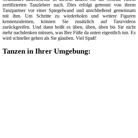
zertifizierten Tanzlehrer nach. Dies erfolgt getrennt von ihrem
Tanzpartner vor einer Spiegelwand und anschließend gemeinsam
mit ihm. Um Schritte zu wiederholen und weitere Figuren
kennenzulernen, können Sie zusätzlich auf Tanzvideos
zurückgreifen. Und dann heißt es üben, üben, üben bis Sie nicht
mehr nachdenken müssen, was Ihre Füße da unten eigentlich tun. Es
wird schneller gehen als Sie glauben. Viel Spaß!
Tanzen in Ihrer Umgebung: