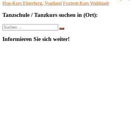
Hop-Kurs Elsterberg, Vogtland
Foxtrott-Kurs Waldstadt
Tanzschule / Tanzkurs suchen in (Ort):
Suche
Suchen
nach:
Informieren Sie sich weiter!