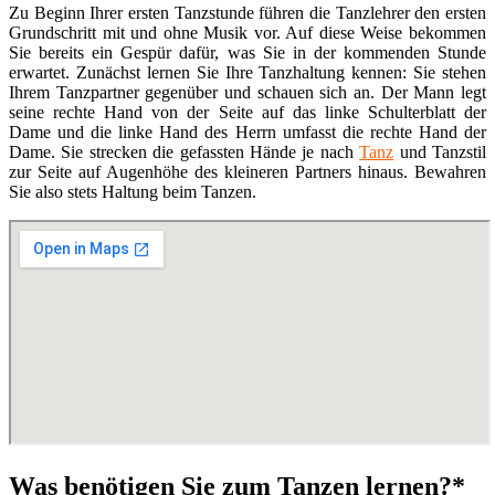
Zu Beginn Ihrer ersten Tanzstunde führen die Tanzlehrer den ersten
Grundschritt mit und ohne Musik vor. Auf diese Weise bekommen
Sie bereits ein Gespür dafür, was Sie in der kommenden Stunde
erwartet. Zunächst lernen Sie Ihre Tanzhaltung kennen: Sie stehen
Ihrem Tanzpartner gegenüber und schauen sich an. Der Mann legt
seine rechte Hand von der Seite auf das linke Schulterblatt der
Dame und die linke Hand des Herrn umfasst die rechte Hand der
Dame. Sie strecken die gefassten Hände je nach
Tanz
und Tanzstil
zur Seite auf Augenhöhe des kleineren Partners hinaus. Bewahren
Sie also stets Haltung beim Tanzen.
Was benötigen Sie zum Tanzen lernen?*