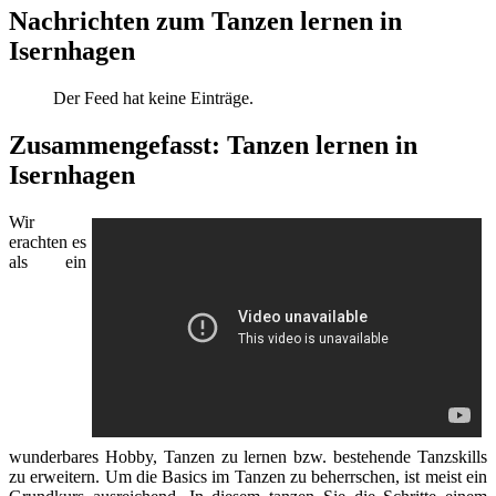
Nachrichten zum Tanzen lernen in
Isernhagen
Der Feed hat keine Einträge.
Zusammengefasst: Tanzen lernen in
Isernhagen
Wir
erachten es
als ein
wunderbares Hobby, Tanzen zu lernen bzw. bestehende Tanzskills
zu erweitern. Um die Basics im Tanzen zu beherrschen, ist meist ein