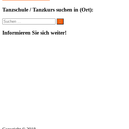
Tanzschule / Tanzkurs suchen in (Ort):
Suche
Suchen
nach:
Informieren Sie sich weiter!