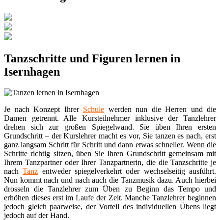
Tanzschritte und Figuren lernen in
Isernhagen
Je nach Konzept Ihrer
Schule
werden nun die Herren und die
Damen getrennt. Alle Kursteilnehmer inklusive der Tanzlehrer
drehen sich zur großen Spiegelwand. Sie üben Ihren ersten
Grundschritt – der Kurslehrer macht es vor, Sie tanzen es nach, erst
ganz langsam Schritt für Schritt und dann etwas schneller. Wenn die
Schritte richtig sitzen, üben Sie Ihren Grundschritt gemeinsam mit
Ihrem Tanzpartner oder Ihrer Tanzpartnerin, die die Tanzschritte je
nach
Tanz
entweder spiegelverkehrt oder wechselseitig ausführt.
Nun kommt nach und nach auch die Tanzmusik dazu. Auch hierbei
drosseln die Tanzlehrer zum Üben zu Beginn das Tempo und
erhöhen dieses erst im Laufe der Zeit. Manche Tanzlehrer beginnen
jedoch gleich paarweise, der Vorteil des individuellen Übens liegt
jedoch auf der Hand.