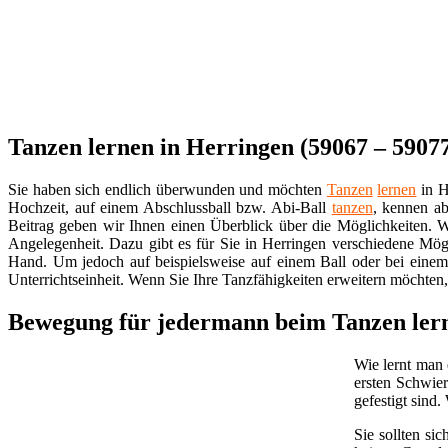
Tanzen lernen in Herringen (59067 – 59077
Sie haben sich endlich überwunden und möchten
Tanzen
lernen
in H
Hochzeit, auf einem Abschlussball bzw. Abi-Ball
tanzen
, kennen ab
Beitrag geben wir Ihnen einen Überblick über die Möglichkeiten. Wi
Angelegenheit. Dazu gibt es für Sie in Herringen verschiedene Mögl
Hand. Um jedoch auf beispielsweise auf einem Ball oder bei einem
Unterrichtseinheit. Wenn Sie Ihre Tanzfähigkeiten erweitern möchten,
Bewegung für jedermann beim Tanzen lern
Wie lernt man 
ersten Schwier
gefestigt sind
Sie sollten s