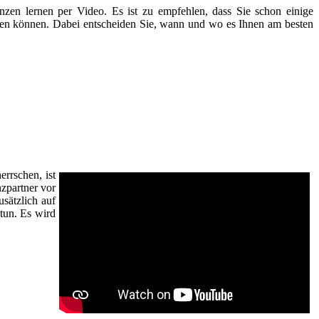
nzen lernen per Video. Es ist zu empfehlen, dass Sie schon einige
chauen können. Dabei entscheiden Sie, wann und wo es Ihnen am besten
rrschen, ist
nzpartner vor
sätzlich auf
tun. Es wird