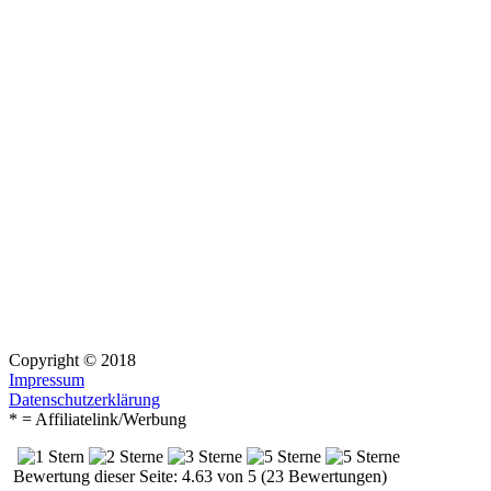
Copyright © 2018
Impressum
Datenschutzerklärung
* = Affiliatelink/Werbung
Bewertung dieser Seite: 4.63 von 5 (23 Bewertungen)