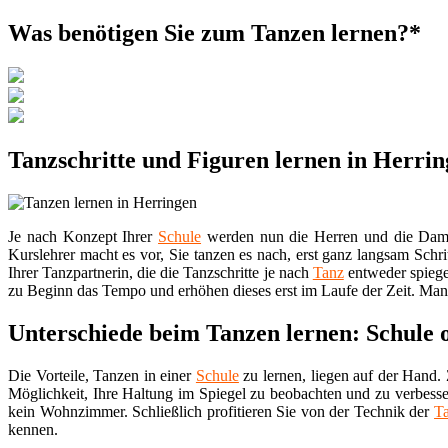
Was benötigen Sie zum Tanzen lernen?*
Tanzschritte und Figuren lernen in Herri
Je nach Konzept Ihrer
Schule
werden nun die Herren und die Damen 
Kurslehrer macht es vor, Sie tanzen es nach, erst ganz langsam Schri
Ihrer Tanzpartnerin, die die Tanzschritte je nach
Tanz
entweder spiege
zu Beginn das Tempo und erhöhen dieses erst im Laufe der Zeit. Manc
Unterschiede beim Tanzen lernen: Schule 
Die Vorteile, Tanzen in einer
Schule
zu lernen, liegen auf der Hand. 
Möglichkeit, Ihre Haltung im Spiegel zu beobachten und zu verbesse
kein Wohnzimmer. Schließlich profitieren Sie von der Technik der
T
kennen.