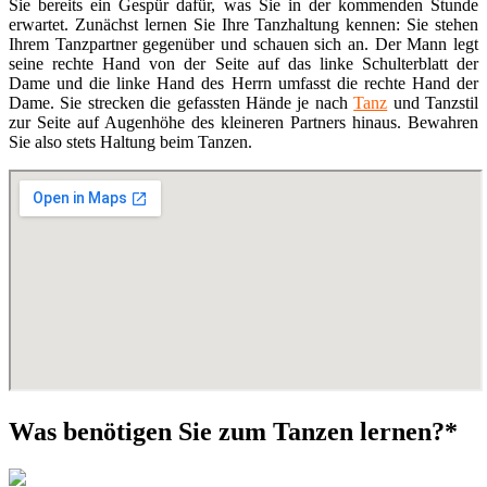
Sie bereits ein Gespür dafür, was Sie in der kommenden Stunde
erwartet. Zunächst lernen Sie Ihre Tanzhaltung kennen: Sie stehen
Ihrem Tanzpartner gegenüber und schauen sich an. Der Mann legt
seine rechte Hand von der Seite auf das linke Schulterblatt der
Dame und die linke Hand des Herrn umfasst die rechte Hand der
Dame. Sie strecken die gefassten Hände je nach
Tanz
und Tanzstil
zur Seite auf Augenhöhe des kleineren Partners hinaus. Bewahren
Sie also stets Haltung beim Tanzen.
Was benötigen Sie zum Tanzen lernen?*