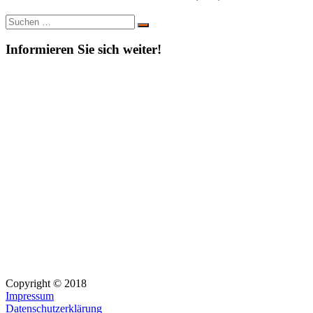
Suche
Suchen
nach:
Informieren Sie sich weiter!
Copyright © 2018
Impressum
Datenschutzerklärung