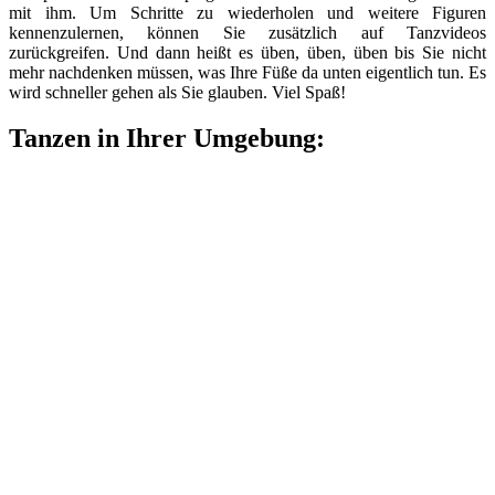
mit ihm. Um Schritte zu wiederholen und weitere Figuren
kennenzulernen, können Sie zusätzlich auf Tanzvideos
zurückgreifen. Und dann heißt es üben, üben, üben bis Sie nicht
mehr nachdenken müssen, was Ihre Füße da unten eigentlich tun. Es
wird schneller gehen als Sie glauben. Viel Spaß!
Tanzen in Ihrer Umgebung: