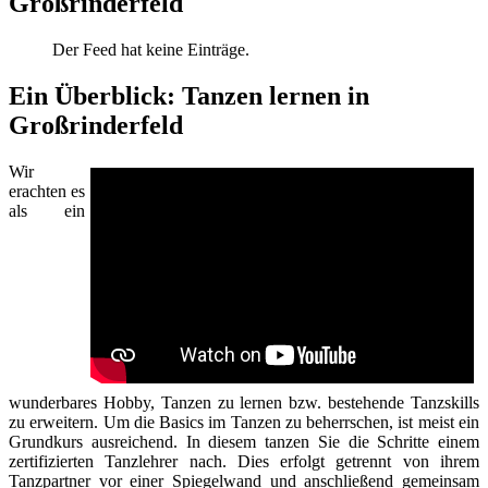
Großrinderfeld
Der Feed hat keine Einträge.
Ein Überblick: Tanzen lernen in
Großrinderfeld
Wir
erachten es
als ein
wunderbares Hobby, Tanzen zu lernen bzw. bestehende Tanzskills
zu erweitern. Um die Basics im Tanzen zu beherrschen, ist meist ein
Grundkurs ausreichend. In diesem tanzen Sie die Schritte einem
zertifizierten Tanzlehrer nach. Dies erfolgt getrennt von ihrem
Tanzpartner vor einer Spiegelwand und anschließend gemeinsam