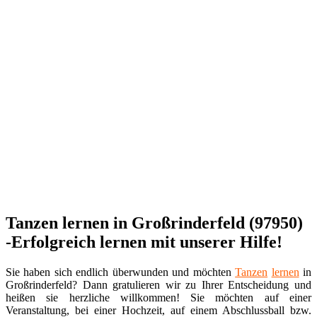
Tanzen lernen in Großrinderfeld (97950)
-Erfolgreich lernen mit unserer Hilfe!
Sie haben sich endlich überwunden und möchten
Tanzen
lernen
in
Großrinderfeld? Dann gratulieren wir zu Ihrer Entscheidung und
heißen sie herzliche willkommen! Sie möchten auf einer
Veranstaltung, bei einer Hochzeit, auf einem Abschlussball bzw.