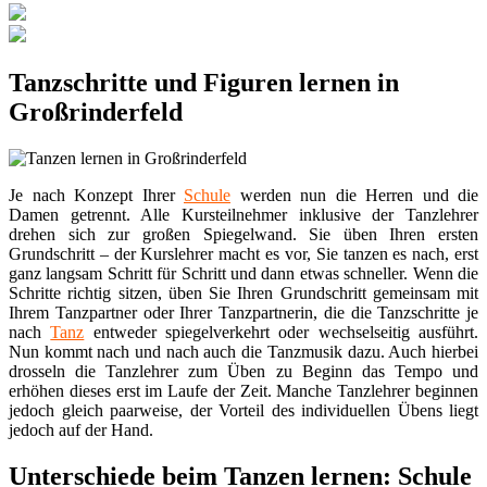
Tanzschritte und Figuren lernen in
Großrinderfeld
Je nach Konzept Ihrer
Schule
werden nun die Herren und die
Damen getrennt. Alle Kursteilnehmer inklusive der Tanzlehrer
drehen sich zur großen Spiegelwand. Sie üben Ihren ersten
Grundschritt – der Kurslehrer macht es vor, Sie tanzen es nach, erst
ganz langsam Schritt für Schritt und dann etwas schneller. Wenn die
Schritte richtig sitzen, üben Sie Ihren Grundschritt gemeinsam mit
Ihrem Tanzpartner oder Ihrer Tanzpartnerin, die die Tanzschritte je
nach
Tanz
entweder spiegelverkehrt oder wechselseitig ausführt.
Nun kommt nach und nach auch die Tanzmusik dazu. Auch hierbei
drosseln die Tanzlehrer zum Üben zu Beginn das Tempo und
erhöhen dieses erst im Laufe der Zeit. Manche Tanzlehrer beginnen
jedoch gleich paarweise, der Vorteil des individuellen Übens liegt
jedoch auf der Hand.
Unterschiede beim Tanzen lernen: Schule