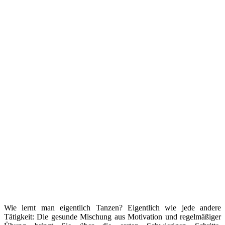
Wie lernt man eigentlich Tanzen? Eigentlich wie jede andere
Tätigkeit: Die gesunde Mischung aus Motivation und regelmäßiger