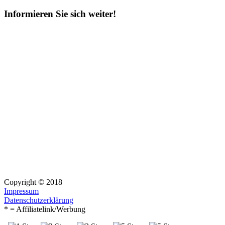
nach:
Informieren Sie sich weiter!
Copyright © 2018
Impressum
Datenschutzerklärung
* = Affiliatelink/Werbung