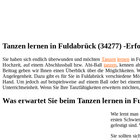
Tanzen lernen in Fuldabrück (34277) -Erfo
Sie haben sich endlich überwunden und möchten
Tanzen
lernen
in Fu
Hochzeit, auf einem Abschlussball bzw. Abi-Ball
tanzen
, kennen ab
Beitrag geben wir Ihnen einen Überblick über die Möglichkeiten. Wi
Angelegenheit. Dazu gibt es für Sie in Fuldabrück verschiedene Mög
Hand. Um jedoch auf beispielsweise auf einem Ball oder bei einem
Unterrichtseinheit. Wenn Sie Ihre Tanzfähigkeiten erweitern möchten,
Was erwartet Sie beim Tanzen lernen in F
Wie lernt man 
ersten Schwier
gefestigt sind
Sie sollten s