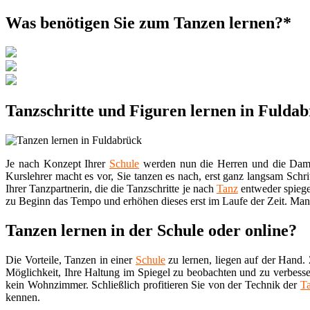
Was benötigen Sie zum Tanzen lernen?*
Tanzschritte und Figuren lernen in Fulda
Je nach Konzept Ihrer
Schule
werden nun die Herren und die Damen 
Kurslehrer macht es vor, Sie tanzen es nach, erst ganz langsam Schri
Ihrer Tanzpartnerin, die die Tanzschritte je nach
Tanz
entweder spiege
zu Beginn das Tempo und erhöhen dieses erst im Laufe der Zeit. Manc
Tanzen lernen in der Schule oder online?
Die Vorteile, Tanzen in einer
Schule
zu lernen, liegen auf der Hand. 
Möglichkeit, Ihre Haltung im Spiegel zu beobachten und zu verbesse
kein Wohnzimmer. Schließlich profitieren Sie von der Technik der
T
kennen.