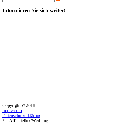
Suchen
nach:
Informieren Sie sich weiter!
Copyright © 2018
Impressum
Datenschutzerklärung
* = Affiliatelink/Werbung