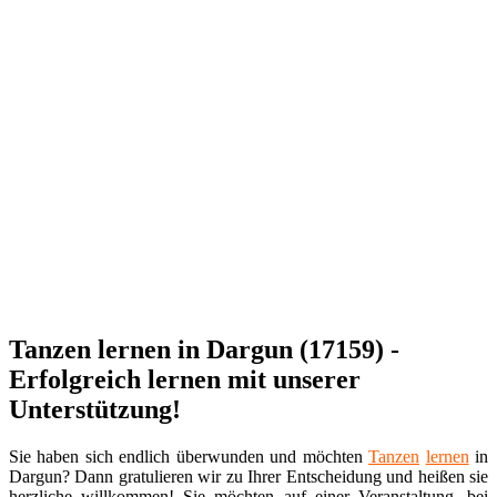
Tanzen lernen in Dargun (17159) -
Erfolgreich lernen mit unserer
Unterstützung!
Sie haben sich endlich überwunden und möchten
Tanzen
lernen
in
Dargun? Dann gratulieren wir zu Ihrer Entscheidung und heißen sie
herzliche willkommen! Sie möchten auf einer Veranstaltung, bei