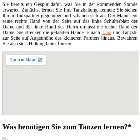
Sie bereits ein Gespür dafür, was Sie in der kommenden Stunde
erwartet. Zunächst lernen Sie Ihre Tanzhaltung kennen: Sie stehen
Ihrem Tanzpartner gegenüber und schauen sich an. Der Mann legt
seine rechte Hand von der Seite auf das linke Schulterblatt der
Dame und die linke Hand des Herrn umfasst die rechte Hand der
Dame. Sie strecken die gefassten Hände je nach
Tanz
und Tanzstil
zur Seite auf Augenhöhe des kleineren Partners hinaus. Bewahren
Sie also stets Haltung beim Tanzen.
Was benötigen Sie zum Tanzen lernen?*