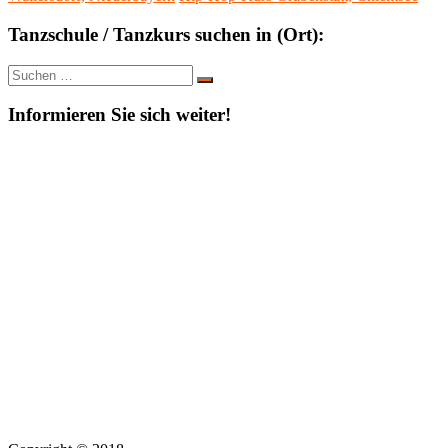
Tanzschule / Tanzkurs suchen in (Ort):
Suche
Suchen
nach:
Informieren Sie sich weiter!