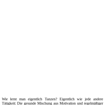
Wie lernt man eigentlich Tanzen? Eigentlich wie jede andere
Tätigkeit: Die gesunde Mischung aus Motivation und regelmäßiger