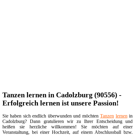
Tanzen lernen in Cadolzburg (90556) -
Erfolgreich lernen ist unsere Passion!
Sie haben sich endlich überwunden und möchten
Tanzen
lernen
in
Cadolzburg? Dann gratulieren wir zu Ihrer Entscheidung und
heißen sie herzliche willkommen! Sie möchten auf einer
Veranstaltung, bei einer Hochzeit, auf einem Abschlussball bzw.