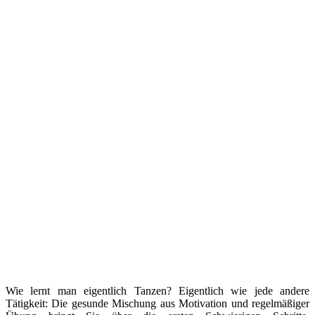
Wie lernt man eigentlich Tanzen? Eigentlich wie jede andere
Tätigkeit: Die gesunde Mischung aus Motivation und regelmäßiger