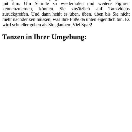
mit ihm. Um Schritte zu wiederholen und weitere Figuren
kennenzulernen, können Sie zusätzlich auf Tanzvideos
zurückgreifen. Und dann heißt es üben, üben, üben bis Sie nicht
mehr nachdenken müssen, was Ihre Füße da unten eigentlich tun. Es
wird schneller gehen als Sie glauben. Viel Spaß!
Tanzen in Ihrer Umgebung: