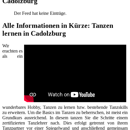
Cadolzburg
Der Feed hat keine Einträge.
Alle Informationen in Kürze: Tanzen
lernen in Cadolzburg
Wir
erachten es
als ein
wunderbares Hobby, Tanzen zu lernen bzw. bestehende Tanzskills
zu erweitern. Um die Basics im Tanzen zu beherrschen, ist meist ein
Grundkurs ausreichend. In diesem tanzen Sie die Schritte einem
zertifizierten Tanzlehrer nach. Dies erfolgt getrennt von ihrem
Tanzpartner vor einer Spiegelwand und anschließend gemeinsam