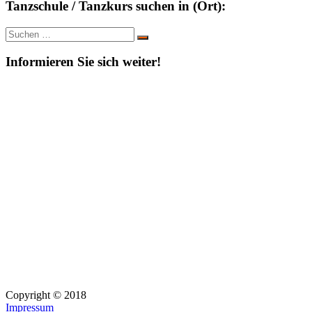
Tanzschule / Tanzkurs suchen in (Ort):
Suche
Suchen
nach:
Informieren Sie sich weiter!
Copyright © 2018
Impressum