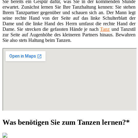
Sie bereits ein Gespür dafür, was Sie in der kommenden Stunde
erwartet. Zunächst lernen Sie Ihre Tanzhaltung kennen: Sie stehen
Ihrem Tanzpartner gegenüber und schauen sich an. Der Mann legt
seine rechte Hand von der Seite auf das linke Schulterblatt der
Dame und die linke Hand des Herrn umfasst die rechte Hand der
Dame. Sie strecken die gefassten Hände je nach
Tanz
und Tanzstil
zur Seite auf Augenhöhe des kleineren Partners hinaus. Bewahren
Sie also stets Haltung beim Tanzen.
Was benötigen Sie zum Tanzen lernen?*