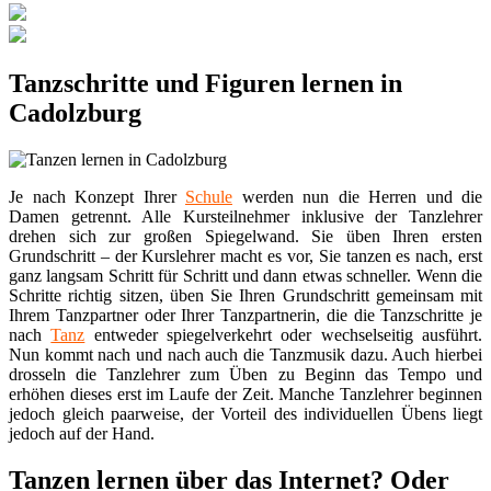
Tanzschritte und Figuren lernen in
Cadolzburg
Je nach Konzept Ihrer
Schule
werden nun die Herren und die
Damen getrennt. Alle Kursteilnehmer inklusive der Tanzlehrer
drehen sich zur großen Spiegelwand. Sie üben Ihren ersten
Grundschritt – der Kurslehrer macht es vor, Sie tanzen es nach, erst
ganz langsam Schritt für Schritt und dann etwas schneller. Wenn die
Schritte richtig sitzen, üben Sie Ihren Grundschritt gemeinsam mit
Ihrem Tanzpartner oder Ihrer Tanzpartnerin, die die Tanzschritte je
nach
Tanz
entweder spiegelverkehrt oder wechselseitig ausführt.
Nun kommt nach und nach auch die Tanzmusik dazu. Auch hierbei
drosseln die Tanzlehrer zum Üben zu Beginn das Tempo und
erhöhen dieses erst im Laufe der Zeit. Manche Tanzlehrer beginnen
jedoch gleich paarweise, der Vorteil des individuellen Übens liegt
jedoch auf der Hand.
Tanzen lernen über das Internet? Oder