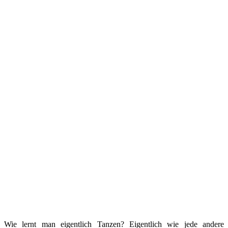
Wie lernt man eigentlich Tanzen? Eigentlich wie jede andere