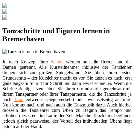
Tanzschritte und Figuren lernen in
Bremerhaven
Je nach Konzept Ihrer
Schule
werden nun die Herren und die
Damen getrennt. Alle Kursteilnehmer inklusive der Tanzlehrer
drehen sich zur großen Spiegelwand. Sie üben Ihren ersten
Grundschritt – der Kurslehrer macht es vor, Sie tanzen es nach, erst
ganz langsam Schritt für Schritt und dann etwas schneller. Wenn die
Schritte richtig sitzen, üben Sie Ihren Grundschritt gemeinsam mit
Ihrem Tanzpartner oder Ihrer Tanzpartnerin, die die Tanzschritte je
nach
Tanz
entweder spiegelverkehrt oder wechselseitig ausführt.
Nun kommt nach und nach auch die Tanzmusik dazu. Auch hierbei
drosseln die Tanzlehrer zum Üben zu Beginn das Tempo und
erhöhen dieses erst im Laufe der Zeit. Manche Tanzlehrer beginnen
jedoch gleich paarweise, der Vorteil des individuellen Übens liegt
jedoch auf der Hand.