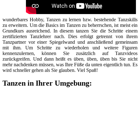
wunderbares Hobby, Tanzen zu lernen bzw. bestehende Tanzskills
zu erweitern. Um die Basics im Tanzen zu beherrschen, ist meist ein
Grundkurs ausreichend. In diesem tanzen Sie die Schritte einem
zertifizierten Tanzlehrer nach. Dies erfolgt getrennt von ihrem
Tanzpartner vor einer Spiegelwand und anschließend gemeinsam
mit ihm. Um Schritte zu wiederholen und weitere Figuren
kennenzulernen, können Sie zusätzlich auf Tanzvideos
zurückgreifen. Und dann heißt es üben, üben, üben bis Sie nicht
mehr nachdenken müssen, was Ihre Füße da unten eigentlich tun. Es
wird schneller gehen als Sie glauben. Viel Spaß!
Tanzen in Ihrer Umgebung: