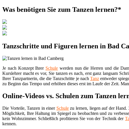
Was benötigen Sie zum Tanzen lernen?*
Tanzschritte und Figuren lernen in Bad 
Je nach Konzept Ihrer
Schule
werden nun die Herren und die Damen 
Kurslehrer macht es vor, Sie tanzen es nach, erst ganz langsam Schri
Ihrer Tanzpartnerin, die die Tanzschritte je nach
Tanz
entweder spiege
zu Beginn das Tempo und erhöhen dieses erst im Laufe der Zeit. Manc
Online-Videos vs. Schulen zum Tanzen ler
Die Vorteile, Tanzen in einer
Schule
zu lernen, liegen auf der Hand. 
Möglichkeit, Ihre Haltung im Spiegel zu beobachten und zu verbesse
kein Wohnzimmer. Schließlich profitieren Sie von der Technik der
T
kennen.