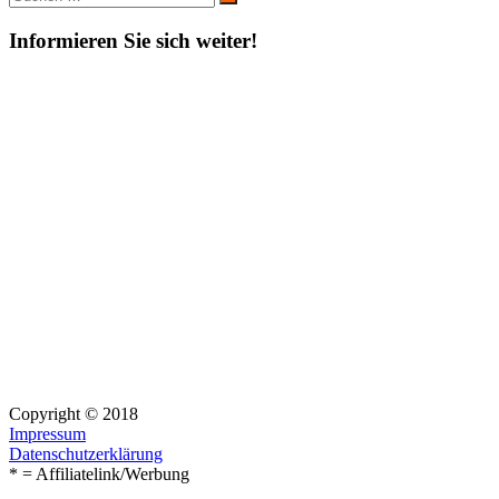
Suchen
nach:
Informieren Sie sich weiter!
Copyright © 2018
Impressum
Datenschutzerklärung
* = Affiliatelink/Werbung