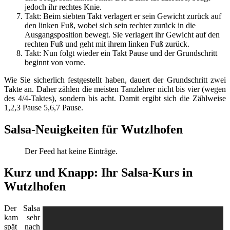
jedoch ihr rechtes Knie.
Takt: Beim siebten Takt verlagert er sein Gewicht zurück auf
den linken Fuß, wobei sich sein rechter zurück in die
Ausgangsposition bewegt. Sie verlagert ihr Gewicht auf den
rechten Fuß und geht mit ihrem linken Fuß zurück.
Takt: Nun folgt wieder ein Takt Pause und der Grundschritt
beginnt von vorne.
Wie Sie sicherlich festgestellt haben, dauert der Grundschritt zwei
Takte an. Daher zählen die meisten Tanzlehrer nicht bis vier (wegen
des 4/4-Taktes), sondern bis acht. Damit ergibt sich die Zählweise
1,2,3 Pause 5,6,7 Pause.
Salsa-Neuigkeiten für Wutzlhofen
Der Feed hat keine Einträge.
Kurz und Knapp: Ihr Salsa-Kurs in
Wutzlhofen
Der Salsa
kam sehr
spät nach