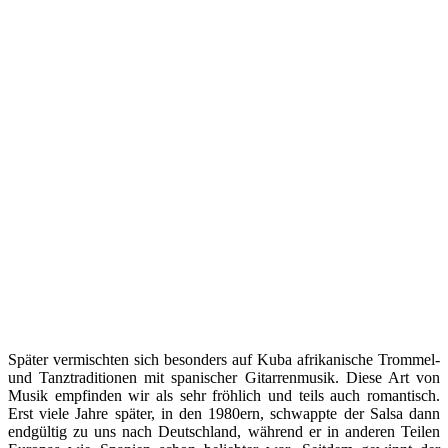
Später vermischten sich besonders auf Kuba afrikanische Trommel-
und Tanztraditionen mit spanischer Gitarrenmusik. Diese Art von
Musik empfinden wir als sehr fröhlich und teils auch romantisch.
Erst viele Jahre später, in den 1980ern, schwappte der Salsa dann
endgültig zu uns nach Deutschland, während er in anderen Teilen