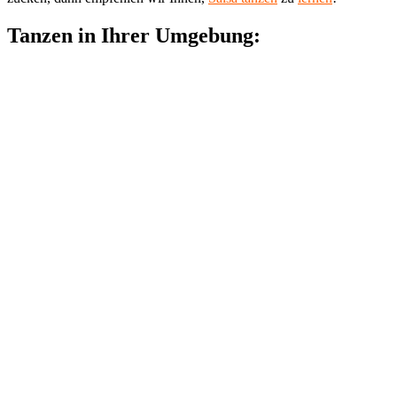
Tanzen in Ihrer Umgebung: