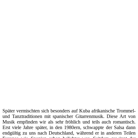
Später vermischten sich besonders auf Kuba afrikanische Trommel-
und Tanztraditionen mit spanischer Gitarrenmusik. Diese Art von
Musik empfinden wir als sehr fröhlich und teils auch romantisch.
Erst viele Jahre später, in den 1980ern, schwappte der Salsa dann
endgültig zu uns nach Deutschland, während er in anderen Teilen