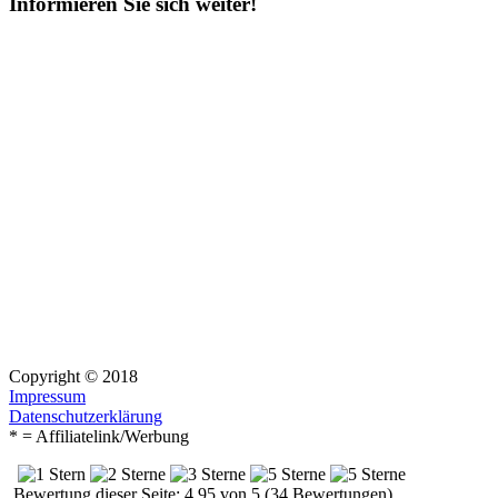
Informieren Sie sich weiter!
Copyright © 2018
Impressum
Datenschutzerklärung
* = Affiliatelink/Werbung
Bewertung dieser Seite: 4.95 von 5 (34 Bewertungen)