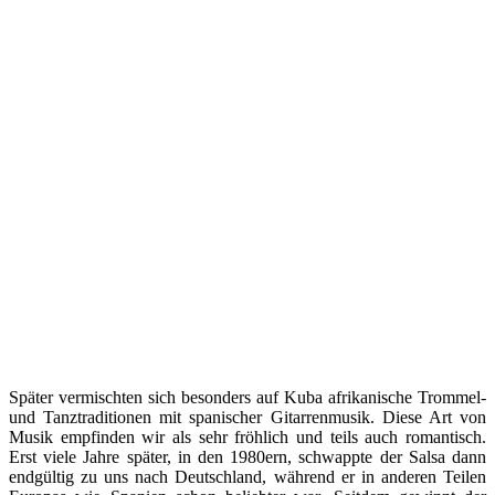
Später vermischten sich besonders auf Kuba afrikanische Trommel-
und Tanztraditionen mit spanischer Gitarrenmusik. Diese Art von
Musik empfinden wir als sehr fröhlich und teils auch romantisch.
Erst viele Jahre später, in den 1980ern, schwappte der Salsa dann
endgültig zu uns nach Deutschland, während er in anderen Teilen