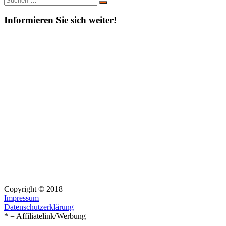
Suchen
nach:
Informieren Sie sich weiter!
Copyright © 2018
Impressum
Datenschutzerklärung
* = Affiliatelink/Werbung