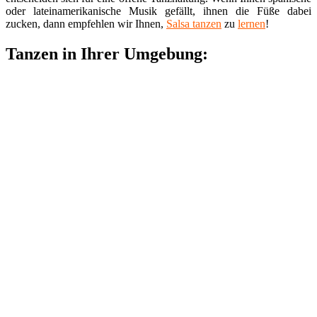
oder lateinamerikanische Musik gefällt, ihnen die Füße dabei
zucken, dann empfehlen wir Ihnen,
Salsa tanzen
zu
lernen
!
Tanzen in Ihrer Umgebung: