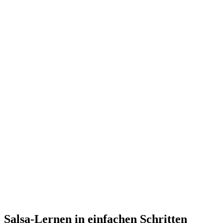
Salsa-Lernen in einfachen Schritten