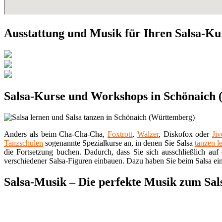
Ausstattung und Musik für Ihren Salsa-Ku
Salsa-Kurse und Workshops in Schönaich
Anders als beim Cha-Cha-Cha,
Foxtrott
,
Walzer
, Diskofox oder
Jiv
Tanzschulen
sogenannte Spezialkurse an, in denen Sie Salsa
tanzen l
die Fortsetzung buchen. Dadurch, dass Sie sich ausschließlich auf
verschiedener Salsa-Figuren einbauen. Dazu haben Sie beim Salsa eine
Salsa-Musik – Die perfekte Musik zum Sal