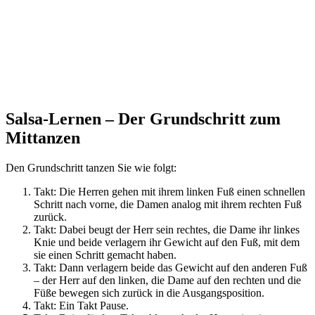
Salsa-Lernen – Der Grundschritt zum
Mittanzen
Den Grundschritt tanzen Sie wie folgt:
Takt: Die Herren gehen mit ihrem linken Fuß einen schnellen
Schritt nach vorne, die Damen analog mit ihrem rechten Fuß
zurück.
Takt: Dabei beugt der Herr sein rechtes, die Dame ihr linkes
Knie und beide verlagern ihr Gewicht auf den Fuß, mit dem
sie einen Schritt gemacht haben.
Takt: Dann verlagern beide das Gewicht auf den anderen Fuß
– der Herr auf den linken, die Dame auf den rechten und die
Füße bewegen sich zurück in die Ausgangsposition.
Takt: Ein Takt Pause.