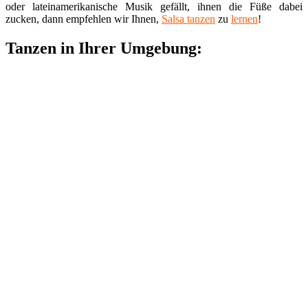
oder lateinamerikanische Musik gefällt, ihnen die Füße dabei
zucken, dann empfehlen wir Ihnen,
Salsa tanzen
zu
lernen
!
Tanzen in Ihrer Umgebung: