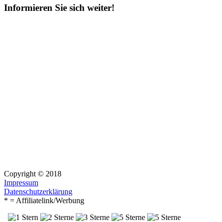
Informieren Sie sich weiter!
Copyright © 2018
Impressum
Datenschutzerklärung
* = Affiliatelink/Werbung