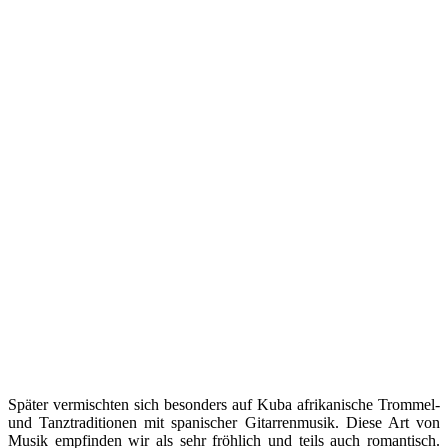
Später vermischten sich besonders auf Kuba afrikanische Trommel-
und Tanztraditionen mit spanischer Gitarrenmusik. Diese Art von
Musik empfinden wir als sehr fröhlich und teils auch romantisch.