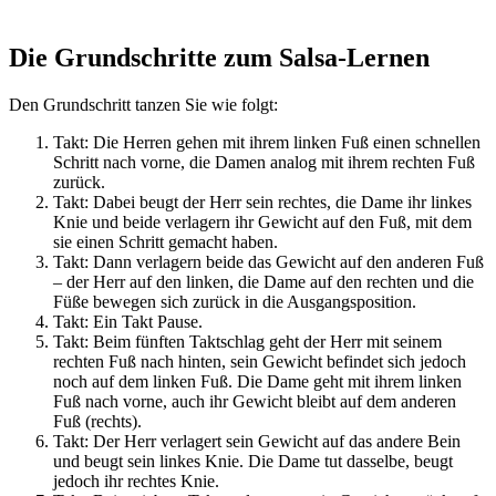
Die Grundschritte zum Salsa-Lernen
Den Grundschritt tanzen Sie wie folgt:
Takt: Die Herren gehen mit ihrem linken Fuß einen schnellen
Schritt nach vorne, die Damen analog mit ihrem rechten Fuß
zurück.
Takt: Dabei beugt der Herr sein rechtes, die Dame ihr linkes
Knie und beide verlagern ihr Gewicht auf den Fuß, mit dem
sie einen Schritt gemacht haben.
Takt: Dann verlagern beide das Gewicht auf den anderen Fuß
– der Herr auf den linken, die Dame auf den rechten und die
Füße bewegen sich zurück in die Ausgangsposition.
Takt: Ein Takt Pause.
Takt: Beim fünften Taktschlag geht der Herr mit seinem
rechten Fuß nach hinten, sein Gewicht befindet sich jedoch
noch auf dem linken Fuß. Die Dame geht mit ihrem linken
Fuß nach vorne, auch ihr Gewicht bleibt auf dem anderen
Fuß (rechts).
Takt: Der Herr verlagert sein Gewicht auf das andere Bein
und beugt sein linkes Knie. Die Dame tut dasselbe, beugt
jedoch ihr rechtes Knie.