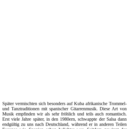
Später vermischten sich besonders auf Kuba afrikanische Trommel-
und Tanztraditionen mit spanischer Gitarrenmusik. Diese Art von
Musik empfinden wir als sehr fröhlich und teils auch romantisch.
Erst viele Jahre später, in den 1980ern, schwappte der Salsa dann
endgültig zu uns nach Deutschland, während er in anderen Teilen