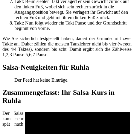
Takt: Beim siebten Takt verlagert er sein Gewicht zurück auf
den linken Fuß, wobei sich sein rechter zurück in die
Ausgangsposition bewegt. Sie verlagert ihr Gewicht auf den
rechten Fuß und geht mit ihrem linken Fuß zurück.
Takt: Nun folgt wieder ein Takt Pause und der Grundschritt
beginnt von vorne.
Wie Sie sicherlich festgestellt haben, dauert der Grundschritt zwei
Takte an. Daher zählen die meisten Tanzlehrer nicht bis vier (wegen
des 4/4-Taktes), sondern bis acht. Damit ergibt sich die Zählweise
1,2,3 Pause 5,6,7 Pause.
Salsa-Neuigkeiten für Ruhla
Der Feed hat keine Einträge.
Zusammengefasst: Ihr Salsa-Kurs in
Ruhla
Der Salsa
kam sehr
spät nach