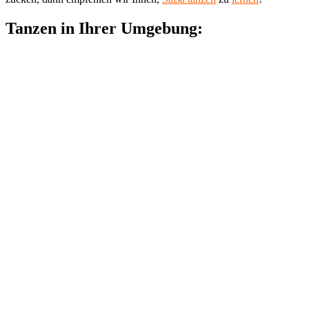
Tanzen in Ihrer Umgebung: