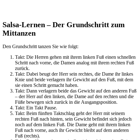
Salsa-Lernen – Der Grundschritt zum
Mittanzen
Den Grundschritt tanzen Sie wie folgt:
Takt: Die Herren gehen mit ihrem linken Fuß einen schnellen
Schritt nach vorne, die Damen analog mit ihrem rechten Fuß
zurück.
Takt: Dabei beugt der Herr sein rechtes, die Dame ihr linkes
Knie und beide verlagern ihr Gewicht auf den Fuß, mit dem
sie einen Schritt gemacht haben.
Takt: Dann verlagern beide das Gewicht auf den anderen Fuß
– der Herr auf den linken, die Dame auf den rechten und die
Füße bewegen sich zurück in die Ausgangsposition.
Takt: Ein Takt Pause.
Takt: Beim fünften Taktschlag geht der Herr mit seinem
rechten Fuß nach hinten, sein Gewicht befindet sich jedoch
noch auf dem linken Fuß. Die Dame geht mit ihrem linken
Fuß nach vorne, auch ihr Gewicht bleibt auf dem anderen
Fuß (rechts).