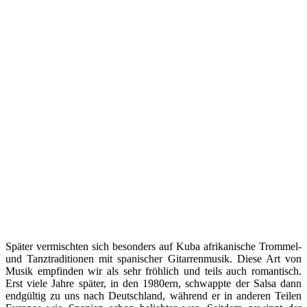
Später vermischten sich besonders auf Kuba afrikanische Trommel-
und Tanztraditionen mit spanischer Gitarrenmusik. Diese Art von
Musik empfinden wir als sehr fröhlich und teils auch romantisch.
Erst viele Jahre später, in den 1980ern, schwappte der Salsa dann
endgültig zu uns nach Deutschland, während er in anderen Teilen