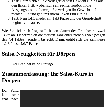
Takt: Beim siebten Takt verlagert er sein Gewicht zurück auf
den linken Fuß, wobei sich sein rechter zurück in die
Ausgangsposition bewegt. Sie verlagert ihr Gewicht auf den
rechten Fuß und geht mit ihrem linken Fuß zurück.
Takt: Nun folgt wieder ein Takt Pause und der Grundschritt
beginnt von vorne.
Wie Sie sicherlich festgestellt haben, dauert der Grundschritt zwei
Takte an. Daher zählen die meisten Tanzlehrer nicht bis vier (wegen
des 4/4-Taktes), sondern bis acht. Damit ergibt sich die Zählweise
1,2,3 Pause 5,6,7 Pause.
Salsa-Neuigkeiten für Dörpen
Der Feed hat keine Einträge.
Zusammenfassung: Ihr Salsa-Kurs in
Dörpen
Der Salsa
kam sehr
spät nach