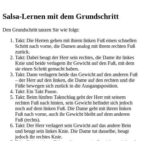
Salsa-Lernen mit dem Grundschritt
Den Grundschritt tanzen Sie wie folgt:
Takt: Die Herren gehen mit ihrem linken Fuß einen schnellen
Schritt nach vorne, die Damen analog mit ihrem rechten Fuß
zurück.
Takt: Dabei beugt der Herr sein rechtes, die Dame ihr linkes
Knie und beide verlagern ihr Gewicht auf den Fuß, mit dem
sie einen Schritt gemacht haben.
Takt: Dann verlagern beide das Gewicht auf den anderen Fuß
– der Herr auf den linken, die Dame auf den rechten und die
Füße bewegen sich zurück in die Ausgangsposition.
Takt: Ein Takt Pause.
Takt: Beim fünften Taktschlag geht der Herr mit seinem
rechten Fuß nach hinten, sein Gewicht befindet sich jedoch
noch auf dem linken Fuß. Die Dame geht mit ihrem linken
Fuß nach vorne, auch ihr Gewicht bleibt auf dem anderen
Fuß (rechts).
Takt: Der Herr verlagert sein Gewicht auf das andere Bein
und beugt sein linkes Knie. Die Dame tut dasselbe, beugt
jedoch ihr rechtes Knie.