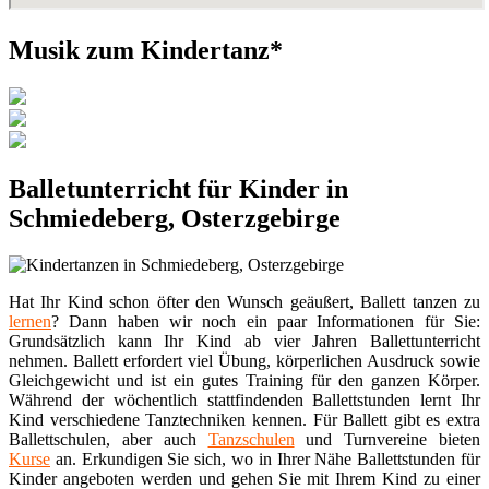
Musik zum Kindertanz*
Balletunterricht für Kinder in
Schmiedeberg, Osterzgebirge
Hat Ihr Kind schon öfter den Wunsch geäußert, Ballett tanzen zu
lernen
? Dann haben wir noch ein paar Informationen für Sie:
Grundsätzlich kann Ihr Kind ab vier Jahren Ballettunterricht
nehmen. Ballett erfordert viel Übung, körperlichen Ausdruck sowie
Gleichgewicht und ist ein gutes Training für den ganzen Körper.
Während der wöchentlich stattfindenden Ballettstunden lernt Ihr
Kind verschiedene Tanztechniken kennen. Für Ballett gibt es extra
Ballettschulen, aber auch
Tanzschulen
und Turnvereine bieten
Kurse
an. Erkundigen Sie sich, wo in Ihrer Nähe Ballettstunden für
Kinder angeboten werden und gehen Sie mit Ihrem Kind zu einer