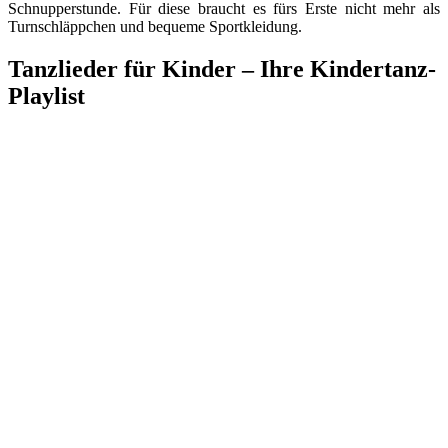
Schnupperstunde. Für diese braucht es fürs Erste nicht mehr als
Turnschläppchen und bequeme Sportkleidung.
Tanzlieder für Kinder – Ihre Kindertanz-
Playlist