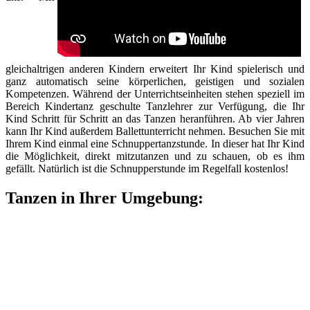
gleichaltrigen anderen Kindern erweitert Ihr Kind spielerisch und
ganz automatisch seine körperlichen, geistigen und sozialen
Kompetenzen. Während der Unterrichtseinheiten stehen speziell im
Bereich Kindertanz geschulte Tanzlehrer zur Verfügung, die Ihr
Kind Schritt für Schritt an das Tanzen heranführen. Ab vier Jahren
kann Ihr Kind außerdem Ballettunterricht nehmen. Besuchen Sie mit
Ihrem Kind einmal eine Schnuppertanzstunde. In dieser hat Ihr Kind
die Möglichkeit, direkt mitzutanzen und zu schauen, ob es ihm
gefällt. Natürlich ist die Schnupperstunde im Regelfall kostenlos!
Tanzen in Ihrer Umgebung: