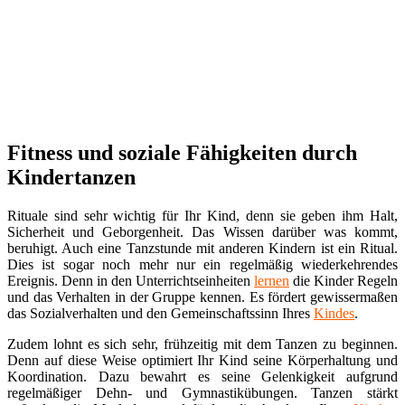
Fitness und soziale Fähigkeiten durch
Kindertanzen
Rituale sind sehr wichtig für Ihr Kind, denn sie geben ihm Halt,
Sicherheit und Geborgenheit. Das Wissen darüber was kommt,
beruhigt. Auch eine Tanzstunde mit anderen Kindern ist ein Ritual.
Dies ist sogar noch mehr nur ein regelmäßig wiederkehrendes
Ereignis. Denn in den Unterrichtseinheiten
lernen
die Kinder Regeln
und das Verhalten in der Gruppe kennen. Es fördert gewissermaßen
das Sozialverhalten und den Gemeinschaftssinn Ihres
Kindes
.
Zudem lohnt es sich sehr, frühzeitig mit dem Tanzen zu beginnen.
Denn auf diese Weise optimiert Ihr Kind seine Körperhaltung und
Koordination. Dazu bewahrt es seine Gelenkigkeit aufgrund
regelmäßiger Dehn- und Gymnastikübungen. Tanzen stärkt