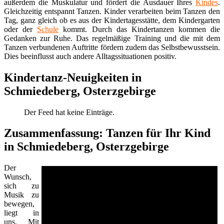
außerdem die Muskulatur und fördert die Ausdauer Ihres
Kindes
.
Gleichzeitig entspannt Tanzen. Kinder verarbeiten beim Tanzen den
Tag, ganz gleich ob es aus der Kindertagesstätte, dem Kindergarten
oder der
Schule
kommt. Durch das Kindertanzen kommen die
Gedanken zur Ruhe. Das regelmäßige Training und die mit dem
Tanzen verbundenen Auftritte fördern zudem das Selbstbewusstsein.
Dies beeinflusst auch andere Alltagssituationen positiv.
Kindertanz-Neuigkeiten in
Schmiedeberg, Osterzgebirge
Der Feed hat keine Einträge.
Zusammenfassung: Tanzen für Ihr Kind
in Schmiedeberg, Osterzgebirge
Der
Wunsch,
sich zu
Musik zu
bewegen,
liegt in
uns. Mit