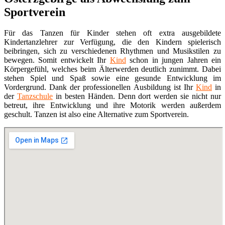
Sportverein
Für das Tanzen für Kinder stehen oft extra ausgebildete
Kindertanzlehrer zur Verfügung, die den Kindern spielerisch
beibringen, sich zu verschiedenen Rhythmen und Musikstilen zu
bewegen. Somit entwickelt Ihr
Kind
schon in jungen Jahren ein
Körpergefühl, welches beim Älterwerden deutlich zunimmt. Dabei
stehen Spiel und Spaß sowie eine gesunde Entwicklung im
Vordergrund. Dank der professionellen Ausbildung ist Ihr
Kind
in
der
Tanzschule
in besten Händen. Denn dort werden sie nicht nur
betreut, ihre Entwicklung und ihre Motorik werden außerdem
geschult. Tanzen ist also eine Alternative zum Sportverein.