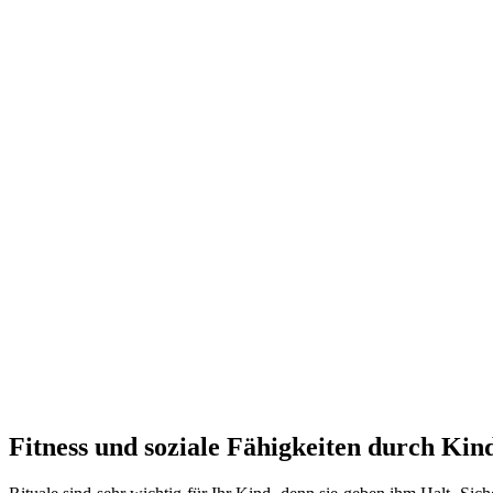
Fitness und soziale Fähigkeiten durch Kin