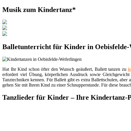
Musik zum Kindertanz*
Balletunterricht für Kinder in Oebisfelde
Hat Ihr Kind schon öfter den Wunsch geäußert, Ballett tanzen zu
l
erfordert viel Übung, körperlichen Ausdruck sowie Gleichgewicht 
Tanztechniken kennen. Für Ballett gibt es extra Ballettschulen, aber
gehen Sie mit Ihrem Kind zu einer Schnupperstunde. Für diese brauch
Tanzlieder für Kinder – Ihre Kindertanz-P