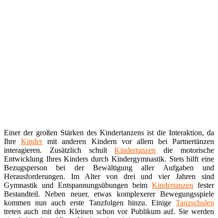
Einer der großen Stärken des Kindertanzens ist die Interaktion, da
Ihre
Kinder
mit anderen Kindern vor allem bei Partnertänzen
interagieren. Zusätzlich schult
Kindertanzen
die motorische
Entwicklung Ihres Kinders durch Kindergymnastik. Stets hilft eine
Bezugsperson bei der Bewältigung aller Aufgaben und
Herausforderungen. Im Alter von drei und vier Jahren sind
Gymnastik und Entspannungsübungen beim
Kindertanzen
fester
Bestandteil. Neben neuer, etwas komplexerer Bewegungsspiele
kommen nun auch erste Tanzfolgen hinzu. Einige
Tanzschulen
treten auch mit den Kleinen schon vor Publikum auf. Sie werden