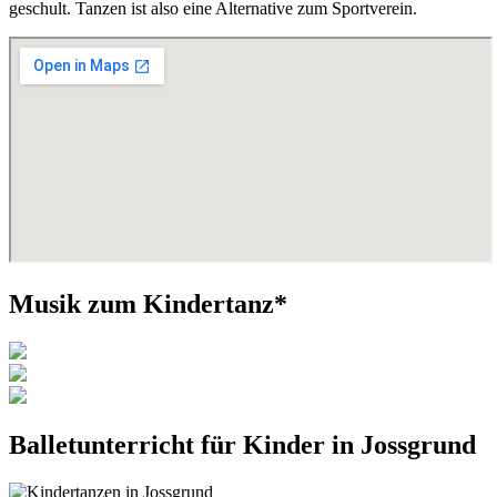
geschult. Tanzen ist also eine Alternative zum Sportverein.
Musik zum Kindertanz*
Balletunterricht für Kinder in Jossgrund