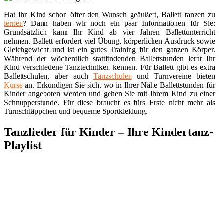
Hat Ihr Kind schon öfter den Wunsch geäußert, Ballett tanzen zu
lernen
? Dann haben wir noch ein paar Informationen für Sie:
Grundsätzlich kann Ihr Kind ab vier Jahren Ballettunterricht
nehmen. Ballett erfordert viel Übung, körperlichen Ausdruck sowie
Gleichgewicht und ist ein gutes Training für den ganzen Körper.
Während der wöchentlich stattfindenden Ballettstunden lernt Ihr
Kind verschiedene Tanztechniken kennen. Für Ballett gibt es extra
Ballettschulen, aber auch
Tanzschulen
und Turnvereine bieten
Kurse
an. Erkundigen Sie sich, wo in Ihrer Nähe Ballettstunden für
Kinder angeboten werden und gehen Sie mit Ihrem Kind zu einer
Schnupperstunde. Für diese braucht es fürs Erste nicht mehr als
Turnschläppchen und bequeme Sportkleidung.
Tanzlieder für Kinder – Ihre Kindertanz-
Playlist