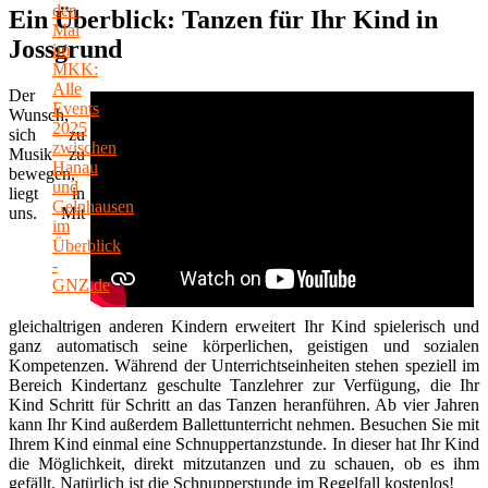
Ein Überblick: Tanzen für Ihr Kind in
Jossgrund
Der
Wunsch,
sich zu
Musik zu
bewegen,
liegt in
uns. Mit
gleichaltrigen anderen Kindern erweitert Ihr Kind spielerisch und
ganz automatisch seine körperlichen, geistigen und sozialen
Kompetenzen. Während der Unterrichtseinheiten stehen speziell im
Bereich Kindertanz geschulte Tanzlehrer zur Verfügung, die Ihr
Kind Schritt für Schritt an das Tanzen heranführen. Ab vier Jahren
kann Ihr Kind außerdem Ballettunterricht nehmen. Besuchen Sie mit
Ihrem Kind einmal eine Schnuppertanzstunde. In dieser hat Ihr Kind
die Möglichkeit, direkt mitzutanzen und zu schauen, ob es ihm
gefällt. Natürlich ist die Schnupperstunde im Regelfall kostenlos!