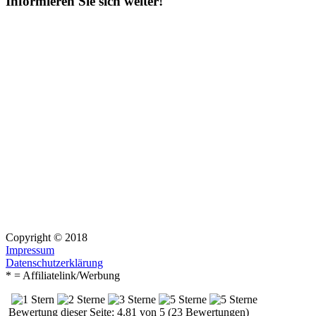
Informieren Sie sich weiter!
Copyright © 2018
Impressum
Datenschutzerklärung
* = Affiliatelink/Werbung
Bewertung dieser Seite: 4.81 von 5 (23 Bewertungen)