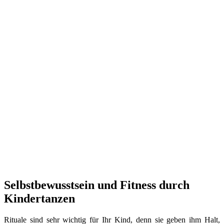
Selbstbewusstsein und Fitness durch
Kindertanzen
Rituale sind sehr wichtig für Ihr Kind, denn sie geben ihm Halt,