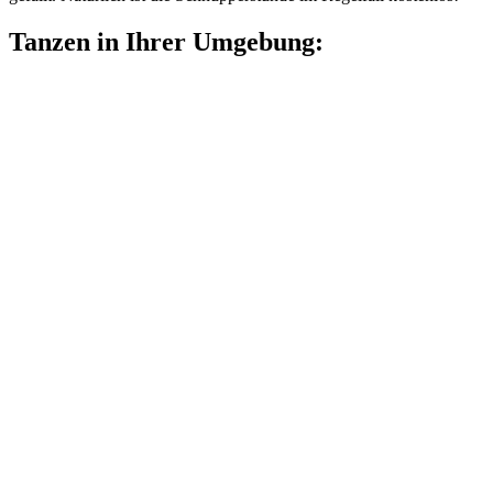
Tanzen in Ihrer Umgebung: