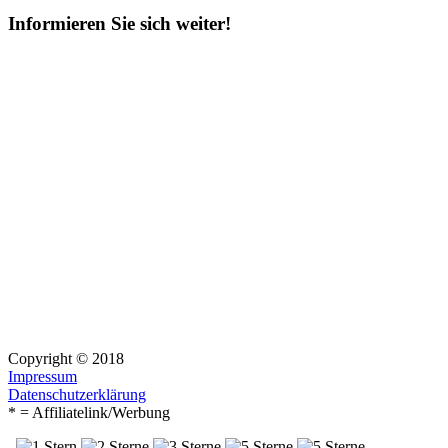
Informieren Sie sich weiter!
Copyright © 2018
Impressum
Datenschutzerklärung
* = Affiliatelink/Werbung