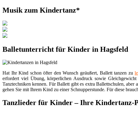
Musik zum Kindertanz*
Balletunterricht für Kinder in Hagsfeld
Hat Ihr Kind schon öfter den Wunsch geäußert, Ballett tanzen zu
l
erfordert viel Übung, körperlichen Ausdruck sowie Gleichgewicht 
Tanztechniken kennen. Für Ballett gibt es extra Ballettschulen, aber
gehen Sie mit Ihrem Kind zu einer Schnupperstunde. Für diese brauch
Tanzlieder für Kinder – Ihre Kindertanz-P