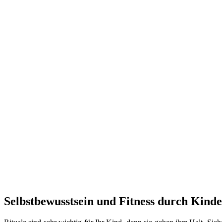
Selbstbewusstsein und Fitness durch Kind