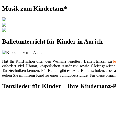
Musik zum Kindertanz*
Balletunterricht für Kinder in Aurich
Hat Ihr Kind schon öfter den Wunsch geäußert, Ballett tanzen zu
l
erfordert viel Übung, körperlichen Ausdruck sowie Gleichgewicht 
Tanztechniken kennen. Für Ballett gibt es extra Ballettschulen, aber
gehen Sie mit Ihrem Kind zu einer Schnupperstunde. Für diese brauch
Tanzlieder für Kinder – Ihre Kindertanz-P