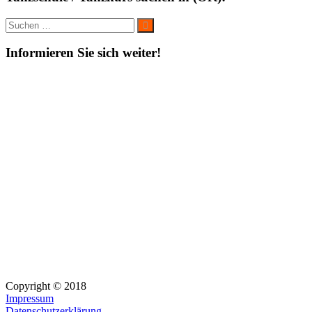
Suche
Suchen
nach:
Informieren Sie sich weiter!
Copyright © 2018
Impressum
Datenschutzerklärung