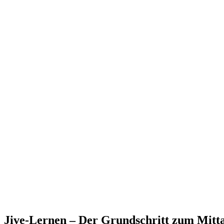
Jive-Lernen – Der Grundschritt zum Mitt