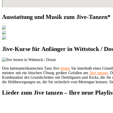
Ausstattung und Musik zum Jive-Tanzen*
Jive-Kurse für Anfänger in Wittstock / Do
Den lateinamerikanischen Tanz Jive
lernen
Sie innerhalb eines Grund
meisten mit ein bisschen Übung großen Gefallen am
Jive tanzen
. D
Kombination des Grundschrittes mit Drehfiguren und Kicks, die für 
die Hüftbewegungen an, die Sie sicherlich vom Merengue kennen. Si
Lieder zum Jive tanzen – Ihre neue Playlis