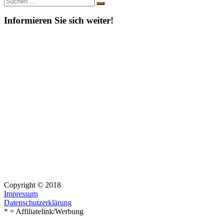
Suchen
nach:
Informieren Sie sich weiter!
Copyright © 2018
Impressum
Datenschutzerklärung
* = Affiliatelink/Werbung