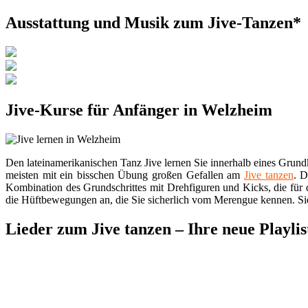
Ausstattung und Musik zum Jive-Tanzen*
Jive-Kurse für Anfänger in Welzheim
Den lateinamerikanischen Tanz Jive lernen Sie innerhalb eines Grund
meisten mit ein bisschen Übung großen Gefallen am
Jive tanzen
. D
Kombination des Grundschrittes mit Drehfiguren und Kicks, die für 
die Hüftbewegungen an, die Sie sicherlich vom Merengue kennen. Si
Lieder zum Jive tanzen – Ihre neue Playlis