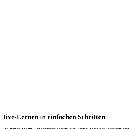
Jive-Lernen in einfachen Schritten