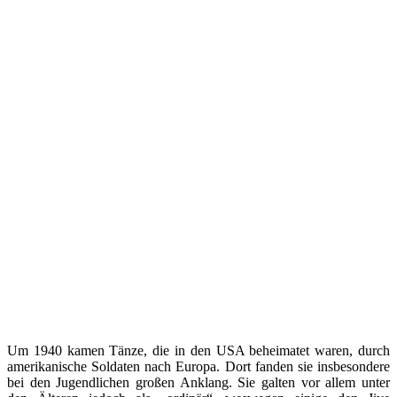
Um 1940 kamen Tänze, die in den USA beheimatet waren, durch
amerikanische Soldaten nach Europa. Dort fanden sie insbesondere
bei den Jugendlichen großen Anklang. Sie galten vor allem unter