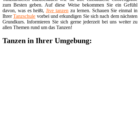
zum Besten geben. Auf diese Weise bekommen Sie ein Gefühl
davon, was es heißt,
Jive tanzen
zu lernen. Schauen Sie einmal in
Ihrer
Tanzschule
vorbei und erkundigen Sie sich nach dem nächsten
Grundkurs. Informieren Sie sich gerne jederzeit bei uns weiter zu
allen Themen rund um das Tanzen!
Tanzen in Ihrer Umgebung: