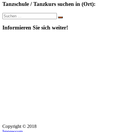
Tanzschule / Tanzkurs suchen in (Ort):
Suche
Suchen
nach:
Informieren Sie sich weiter!
Copyright © 2018
Impressum