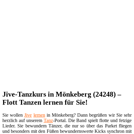
Jive-Tanzkurs in Mönkeberg (24248) –
Flott Tanzen lernen für Sie!
Sie wollen
Jive
lernen
in Mönkeberg? Dann begrüßen wir Sie sehr
herzlich auf unserem
Tanz
-Portal. Die Band spielt flotte und fetzige
Lieder. Sie bewundern Tänzer, die nur so über das Parket fliegen
und besonders mit den Füßen bewundernswerte Kicks synchron mit