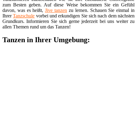
zum Besten geben. Auf diese Weise bekommen Sie ein Gefühl
davon, was es heißt,
Jive tanzen
zu lernen. Schauen Sie einmal in
Ihrer
Tanzschule
vorbei und erkundigen Sie sich nach dem nächsten
Grundkurs. Informieren Sie sich gerne jederzeit bei uns weiter zu
allen Themen rund um das Tanzen!
Tanzen in Ihrer Umgebung: