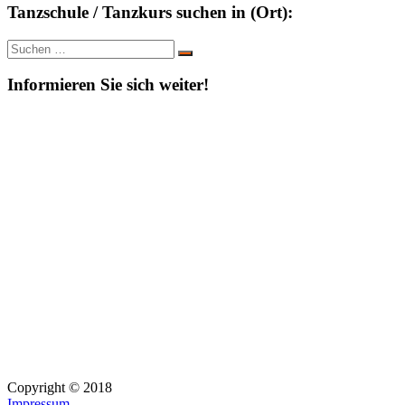
Tanzschule / Tanzkurs suchen in (Ort):
Suche
Suchen
nach:
Informieren Sie sich weiter!
Copyright © 2018
Impressum