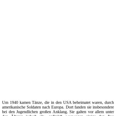
Um 1940 kamen Tänze, die in den USA beheimatet waren, durch
amerikanische Soldaten nach Europa. Dort fanden sie insbesondere
bei den Jugendlichen großen Anklang. Sie galten vor allem unter