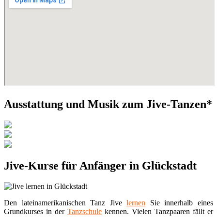
Ausstattung und Musik zum Jive-Tanzen*
Jive-Kurse für Anfänger in Glückstadt
Den lateinamerikanischen Tanz Jive
lernen
Sie innerhalb eines
Grundkurses in der
Tanzschule
kennen. Vielen Tanzpaaren fällt er