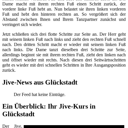
Dame macht mit ihrem rechten Fuß einen Schritt zurück, der
vordere linke Fuß hebt an. Nun belastet sie ihren linken vorderen
Fuß und hebt den hinteren rechten an. So vergrößert sich der
Abstand zwischen Ihnen und Ihrem Tanzpartner zunächst und
verringert sich wieder.
Jetzt schließen sich drei flotte Schritte zur Seite an. Der Herr geht
mit seinem linken Fuß nach links und zieht den rechten Fuß schnell
nach. Den dritten Schritt macht er wieder mit seinem linken Fuß
nach links. Die Dame tanzt dieselben drei Schritte zur Seite,
allerdings beginnt sie mit ihrem rechten Fuß, zieht den linken nach
und öffnet wieder mit rechts. Nach diesen drei Seitwärtsschritten
geht es wieder mit drei schnellen Schritten in Ihre Ausgangsposition
zurück.
Jive-News aus Glückstadt
Der Feed hat keine Einträge.
Ein Überblick: Ihr Jive-Kurs in
Glückstadt
Der Jive,