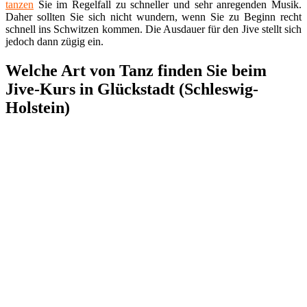
tanzen
Sie im Regelfall zu schneller und sehr anregenden Musik.
Daher sollten Sie sich nicht wundern, wenn Sie zu Beginn recht
schnell ins Schwitzen kommen. Die Ausdauer für den Jive stellt sich
jedoch dann zügig ein.
Welche Art von Tanz finden Sie beim
Jive-Kurs in Glückstadt (Schleswig-
Holstein)