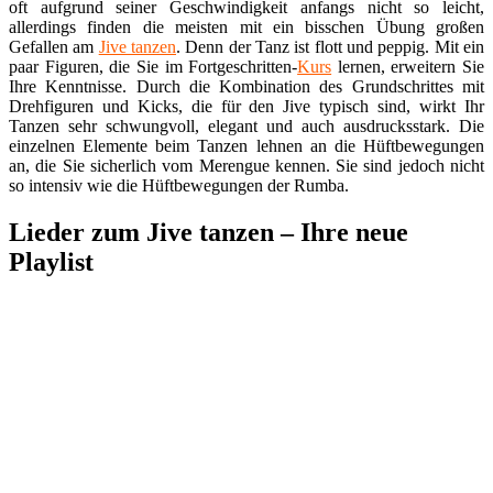
oft aufgrund seiner Geschwindigkeit anfangs nicht so leicht,
allerdings finden die meisten mit ein bisschen Übung großen
Gefallen am
Jive tanzen
. Denn der Tanz ist flott und peppig. Mit ein
paar Figuren, die Sie im Fortgeschritten-
Kurs
lernen, erweitern Sie
Ihre Kenntnisse. Durch die Kombination des Grundschrittes mit
Drehfiguren und Kicks, die für den Jive typisch sind, wirkt Ihr
Tanzen sehr schwungvoll, elegant und auch ausdrucksstark. Die
einzelnen Elemente beim Tanzen lehnen an die Hüftbewegungen
an, die Sie sicherlich vom Merengue kennen. Sie sind jedoch nicht
so intensiv wie die Hüftbewegungen der Rumba.
Lieder zum Jive tanzen – Ihre neue
Playlist