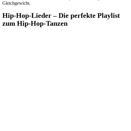
Gleichgewicht.
Hip-Hop-Lieder – Die perfekte Playlist
zum Hip-Hop-Tanzen