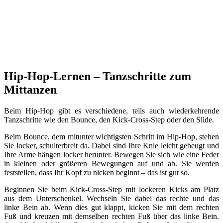
Hip-Hop-Lernen – Tanzschritte zum
Mittanzen
Beim Hip-Hop gibt es verschiedene, teils auch wiederkehrende
Tanzschritte wie den Bounce, den Kick-Cross-Step oder den Slide.
Beim Bounce, dem mitunter wichtigsten Schritt im Hip-Hop, stehen
Sie locker, schulterbreit da. Dabei sind Ihre Knie leicht gebeugt und
Ihre Arme hängen locker herunter. Bewegen Sie sich wie eine Feder
in kleinen oder größeren Bewegungen auf und ab. Sie werden
feststellen, dass Ihr Kopf zu nicken beginnt – das ist gut so.
Beginnen Sie beim Kick-Cross-Step mit lockeren Kicks am Platz
aus dem Unterschenkel. Wechseln Sie dabei das rechte und das
linke Bein ab. Wenn dies gut klappt, kicken Sie mit dem rechten
Fuß und kreuzen mit demselben rechten Fuß über das linke Bein.