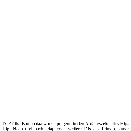
DJ Afrika Bambaataa war stilprägend in den Anfangszeiten des Hip-
Hip. Nach und nach adaptierten weitere DJs das Prinzip, kurze