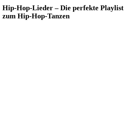
Hip-Hop-Lieder – Die perfekte Playlist
zum Hip-Hop-Tanzen