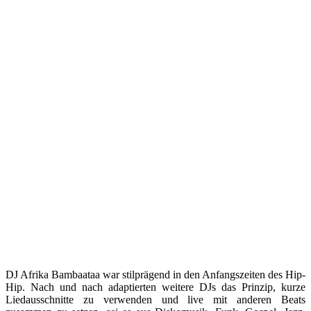
DJ Afrika Bambaataa war stilprägend in den Anfangszeiten des Hip-
Hip. Nach und nach adaptierten weitere DJs das Prinzip, kurze
Liedausschnitte zu verwenden und live mit anderen Beats