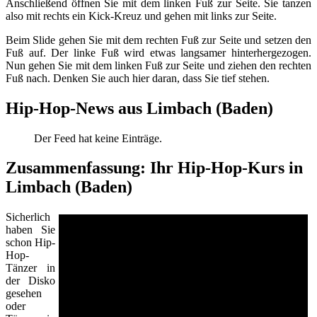
Anschließend öffnen Sie mit dem linken Fuß zur Seite. Sie tanzen
also mit rechts ein Kick-Kreuz und gehen mit links zur Seite.
Beim Slide gehen Sie mit dem rechten Fuß zur Seite und setzen den
Fuß auf. Der linke Fuß wird etwas langsamer hinterhergezogen.
Nun gehen Sie mit dem linken Fuß zur Seite und ziehen den rechten
Fuß nach. Denken Sie auch hier daran, dass Sie tief stehen.
Hip-Hop-News aus Limbach (Baden)
Der Feed hat keine Einträge.
Zusammenfassung: Ihr Hip-Hop-Kurs in
Limbach (Baden)
Sicherlich
haben Sie
schon Hip-
Hop-
Tänzer in
der Disko
gesehen
oder