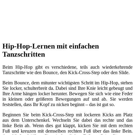
Hip-Hop-Lernen mit einfachen
Tanzschritten
Beim Hip-Hop gibt es verschiedene, teils auch wiederkehrende
Tanzschritte wie den Bounce, den Kick-Cross-Step oder den Slide.
Beim Bounce, dem mitunter wichtigsten Schritt im Hip-Hop, stehen
Sie locker, schulterbreit da. Dabei sind Ihre Knie leicht gebeugt und
Ihre Arme hängen locker herunter. Bewegen Sie sich wie eine Feder
in kleinen oder größeren Bewegungen auf und ab. Sie werden
feststellen, dass Ihr Kopf zu nicken beginnt – das ist gut so.
Beginnen Sie beim Kick-Cross-Step mit lockeren Kicks am Platz
aus dem Unterschenkel. Wechseln Sie dabei das rechte und das
linke Bein ab. Wenn dies gut klappt, kicken Sie mit dem rechten
Fuß und kreuzen mit demselben rechten Fuß über das linke Bein.