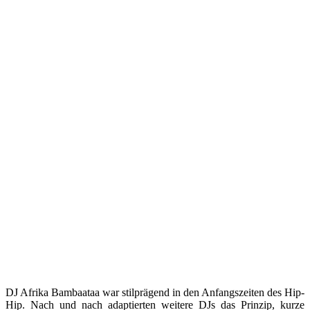
DJ Afrika Bambaataa war stilprägend in den Anfangszeiten des Hip-
Hip. Nach und nach adaptierten weitere DJs das Prinzip, kurze