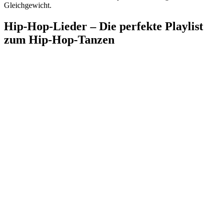
Gleichgewicht.
Hip-Hop-Lieder – Die perfekte Playlist
zum Hip-Hop-Tanzen