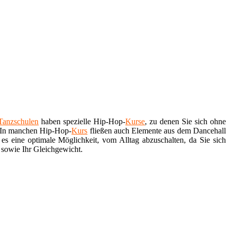
Tanzschulen
haben spezielle Hip-Hop-
Kurse
, zu denen Sie sich ohne
. In manchen Hip-Hop-
Kurs
fließen auch Elemente aus dem Dancehall
es eine optimale Möglichkeit, vom Alltag abzuschalten, da Sie sich
 sowie Ihr Gleichgewicht.