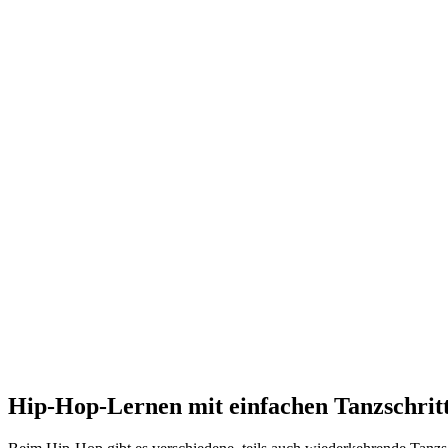
Hip-Hop-Lernen mit einfachen Tanzschrit