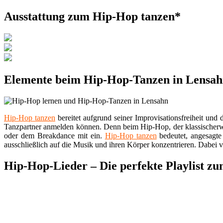
Ausstattung zum Hip-Hop tanzen*
Elemente beim Hip-Hop-Tanzen in Lensa
Hip-Hop tanzen
bereitet aufgrund seiner Improvisationsfreiheit un
Tanzpartner anmelden können. Denn beim Hip-Hop, der klassischerwe
oder dem Breakdance mit ein.
Hip-Hop tanzen
bedeutet, angesagte
ausschließlich auf die Musik und ihren Körper konzentrieren. Dabei 
Hip-Hop-Lieder – Die perfekte Playlist 