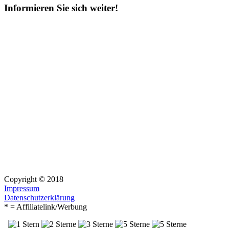
Informieren Sie sich weiter!
Copyright © 2018
Impressum
Datenschutzerklärung
* = Affiliatelink/Werbung