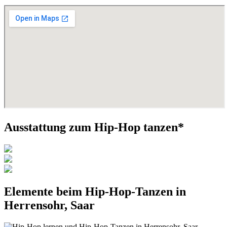
Ausstattung zum Hip-Hop tanzen*
Elemente beim Hip-Hop-Tanzen in
Herrensohr, Saar