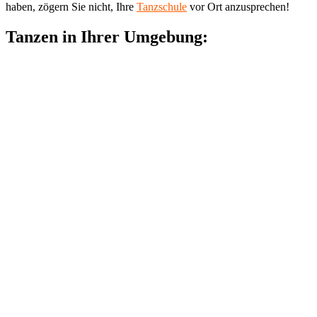
haben, zögern Sie nicht, Ihre
Tanzschule
vor Ort anzusprechen!
Tanzen in Ihrer Umgebung: