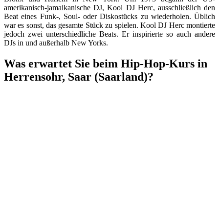
amerikanisch-jamaikanische DJ, Kool DJ Herc, ausschließlich den
Beat eines Funk-, Soul- oder Diskostücks zu wiederholen. Üblich
war es sonst, das gesamte Stück zu spielen. Kool DJ Herc montierte
jedoch zwei unterschiedliche Beats. Er inspirierte so auch andere
DJs in und außerhalb New Yorks.
Was erwartet Sie beim Hip-Hop-Kurs in
Herrensohr, Saar (Saarland)?