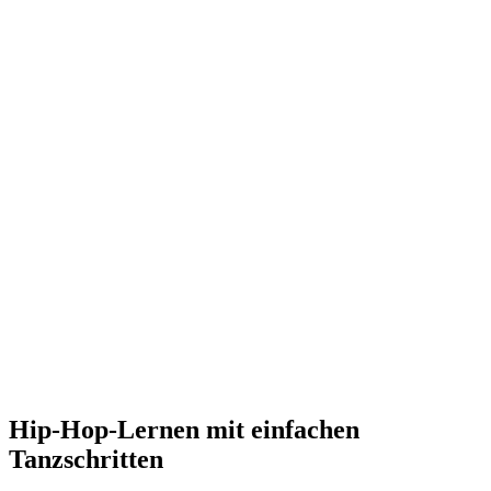
Hip-Hop-Lernen mit einfachen
Tanzschritten