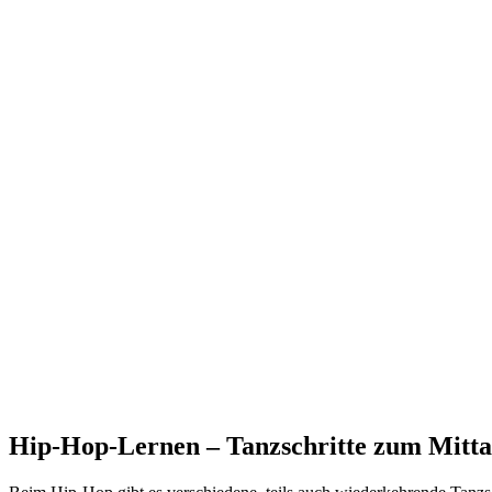
Hip-Hop-Lernen – Tanzschritte zum Mitt