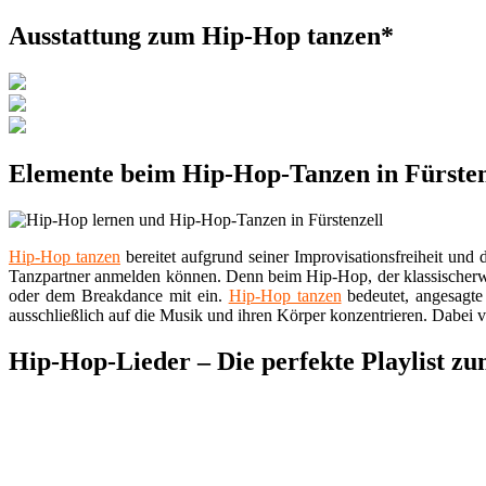
Ausstattung zum Hip-Hop tanzen*
Elemente beim Hip-Hop-Tanzen in Fürsten
Hip-Hop tanzen
bereitet aufgrund seiner Improvisationsfreiheit un
Tanzpartner anmelden können. Denn beim Hip-Hop, der klassischerwe
oder dem Breakdance mit ein.
Hip-Hop tanzen
bedeutet, angesagte
ausschließlich auf die Musik und ihren Körper konzentrieren. Dabei 
Hip-Hop-Lieder – Die perfekte Playlist 