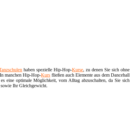
Tanzschulen
haben spezielle Hip-Hop-
Kurse
, zu denen Sie sich ohne
. In manchen Hip-Hop-
Kurs
fließen auch Elemente aus dem Dancehall
es eine optimale Möglichkeit, vom Alltag abzuschalten, da Sie sich
 sowie Ihr Gleichgewicht.