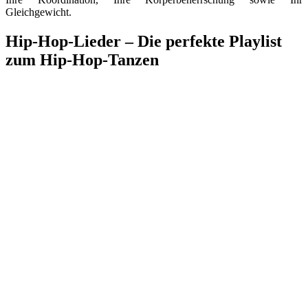
Gleichgewicht.
Hip-Hop-Lieder – Die perfekte Playlist
zum Hip-Hop-Tanzen