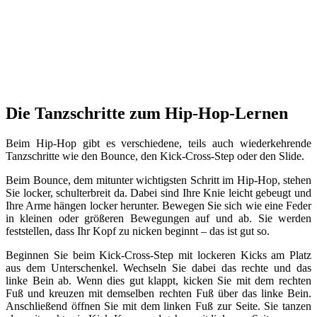
Die Tanzschritte zum Hip-Hop-Lernen
Beim Hip-Hop gibt es verschiedene, teils auch wiederkehrende
Tanzschritte wie den Bounce, den Kick-Cross-Step oder den Slide.
Beim Bounce, dem mitunter wichtigsten Schritt im Hip-Hop, stehen
Sie locker, schulterbreit da. Dabei sind Ihre Knie leicht gebeugt und
Ihre Arme hängen locker herunter. Bewegen Sie sich wie eine Feder
in kleinen oder größeren Bewegungen auf und ab. Sie werden
feststellen, dass Ihr Kopf zu nicken beginnt – das ist gut so.
Beginnen Sie beim Kick-Cross-Step mit lockeren Kicks am Platz
aus dem Unterschenkel. Wechseln Sie dabei das rechte und das
linke Bein ab. Wenn dies gut klappt, kicken Sie mit dem rechten
Fuß und kreuzen mit demselben rechten Fuß über das linke Bein.
Anschließend öffnen Sie mit dem linken Fuß zur Seite. Sie tanzen