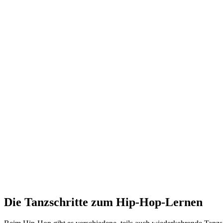
Die Tanzschritte zum Hip-Hop-Lernen