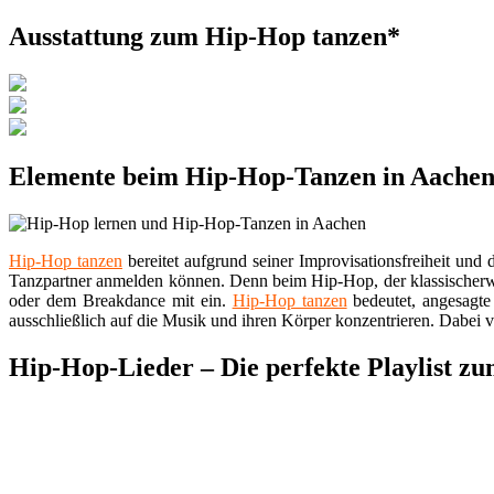
Ausstattung zum Hip-Hop tanzen*
Elemente beim Hip-Hop-Tanzen in Aache
Hip-Hop tanzen
bereitet aufgrund seiner Improvisationsfreiheit un
Tanzpartner anmelden können. Denn beim Hip-Hop, der klassischerwe
oder dem Breakdance mit ein.
Hip-Hop tanzen
bedeutet, angesagte
ausschließlich auf die Musik und ihren Körper konzentrieren. Dabei 
Hip-Hop-Lieder – Die perfekte Playlist 