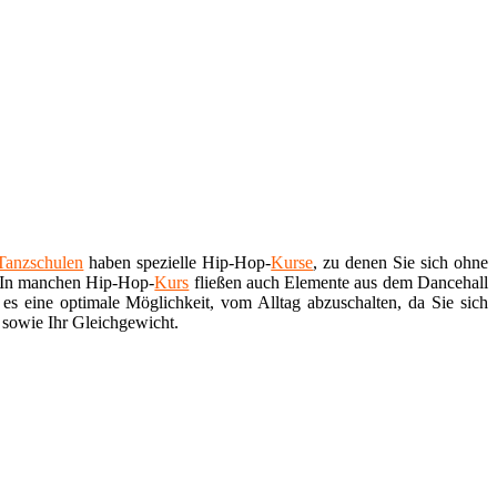
Tanzschulen
haben spezielle Hip-Hop-
Kurse
, zu denen Sie sich ohne
. In manchen Hip-Hop-
Kurs
fließen auch Elemente aus dem Dancehall
es eine optimale Möglichkeit, vom Alltag abzuschalten, da Sie sich
 sowie Ihr Gleichgewicht.