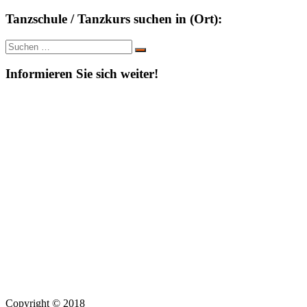
Tanzschule / Tanzkurs suchen in (Ort):
Suche
Suchen
nach:
Informieren Sie sich weiter!
Copyright © 2018