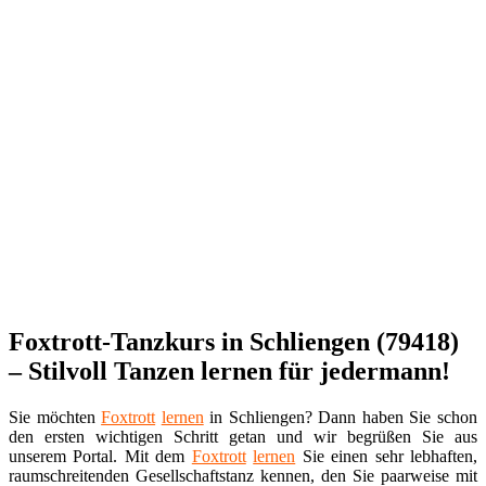
Foxtrott-Tanzkurs in Schliengen (79418)
– Stilvoll Tanzen lernen für jedermann!
Sie möchten
Foxtrott
lernen
in Schliengen? Dann haben Sie schon
den ersten wichtigen Schritt getan und wir begrüßen Sie aus
unserem Portal. Mit dem
Foxtrott
lernen
Sie einen sehr lebhaften,
raumschreitenden Gesellschaftstanz kennen, den Sie paarweise mit