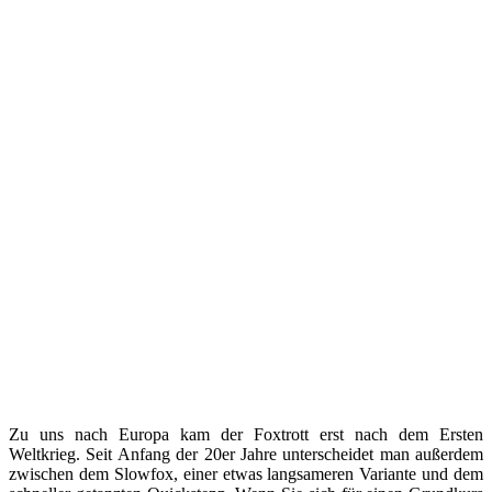
Zu uns nach Europa kam der Foxtrott erst nach dem Ersten
Weltkrieg. Seit Anfang der 20er Jahre unterscheidet man außerdem
zwischen dem Slowfox, einer etwas langsameren Variante und dem