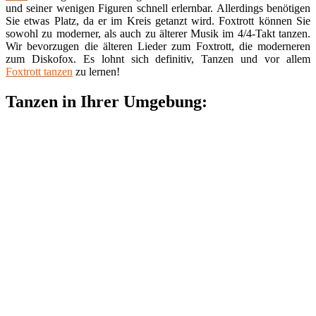
und seiner wenigen Figuren schnell erlernbar. Allerdings benötigen
Sie etwas Platz, da er im Kreis getanzt wird. Foxtrott können Sie
sowohl zu moderner, als auch zu älterer Musik im 4/4-Takt tanzen.
Wir bevorzugen die älteren Lieder zum Foxtrott, die moderneren
zum Diskofox. Es lohnt sich definitiv, Tanzen und vor allem
Foxtrott tanzen
zu lernen!
Tanzen in Ihrer Umgebung: