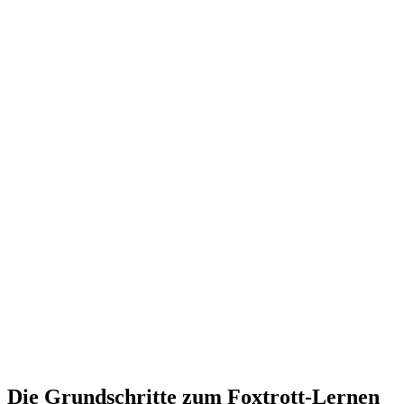
Die Grundschritte zum Foxtrott-Lernen