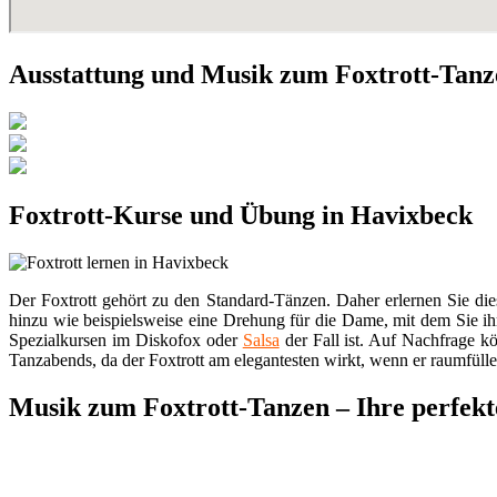
Ausstattung und Musik zum Foxtrott-Tan
Foxtrott-Kurse und Übung in Havixbeck
Der Foxtrott gehört zu den Standard-Tänzen. Daher erlernen Sie die
hinzu wie beispielsweise eine Drehung für die Dame, mit dem Sie 
Spezialkursen im Diskofox oder
Salsa
der Fall ist. Auf Nachfrage kö
Tanzabends, da der Foxtrott am elegantesten wirkt, wenn er raumfüll
Musik zum Foxtrott-Tanzen – Ihre perfekte