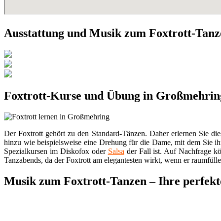
Ausstattung und Musik zum Foxtrott-Tan
Foxtrott-Kurse und Übung in Großmehrin
Der Foxtrott gehört zu den Standard-Tänzen. Daher erlernen Sie die
hinzu wie beispielsweise eine Drehung für die Dame, mit dem Sie 
Spezialkursen im Diskofox oder
Salsa
der Fall ist. Auf Nachfrage kö
Tanzabends, da der Foxtrott am elegantesten wirkt, wenn er raumfüll
Musik zum Foxtrott-Tanzen – Ihre perfekte