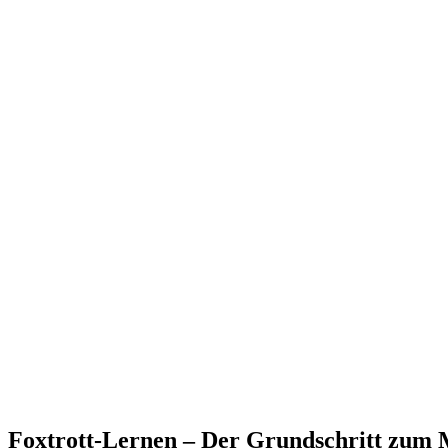
Foxtrott-Lernen – Der Grundschritt zum 