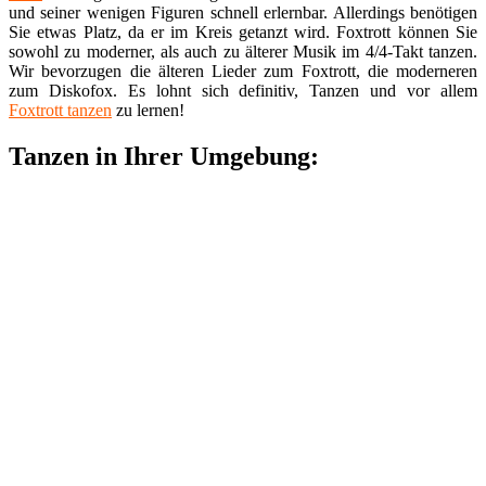
und seiner wenigen Figuren schnell erlernbar. Allerdings benötigen
Sie etwas Platz, da er im Kreis getanzt wird. Foxtrott können Sie
sowohl zu moderner, als auch zu älterer Musik im 4/4-Takt tanzen.
Wir bevorzugen die älteren Lieder zum Foxtrott, die moderneren
zum Diskofox. Es lohnt sich definitiv, Tanzen und vor allem
Foxtrott tanzen
zu lernen!
Tanzen in Ihrer Umgebung: