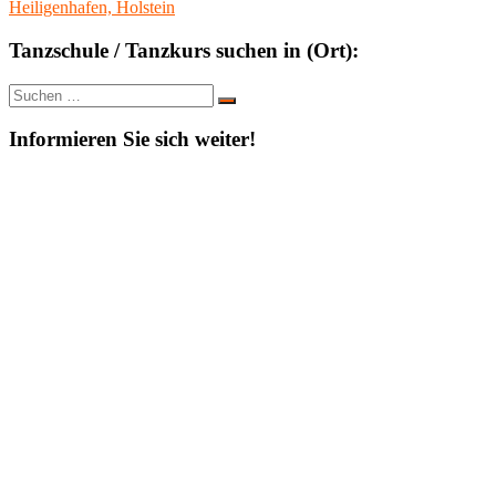
Heiligenhafen, Holstein
Tanzschule / Tanzkurs suchen in (Ort):
Suche
Suchen
nach:
Informieren Sie sich weiter!