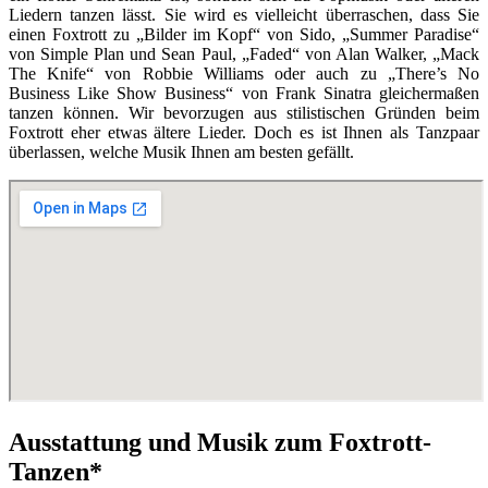
Liedern tanzen lässt. Sie wird es vielleicht überraschen, dass Sie
einen Foxtrott zu „Bilder im Kopf“ von Sido, „Summer Paradise“
von Simple Plan und Sean Paul, „Faded“ von Alan Walker, „Mack
The Knife“ von Robbie Williams oder auch zu „There’s No
Business Like Show Business“ von Frank Sinatra gleichermaßen
tanzen können. Wir bevorzugen aus stilistischen Gründen beim
Foxtrott eher etwas ältere Lieder. Doch es ist Ihnen als Tanzpaar
überlassen, welche Musik Ihnen am besten gefällt.
Ausstattung und Musik zum Foxtrott-
Tanzen*