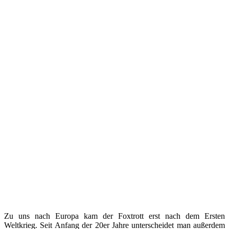
Zu uns nach Europa kam der Foxtrott erst nach dem Ersten
Weltkrieg. Seit Anfang der 20er Jahre unterscheidet man außerdem