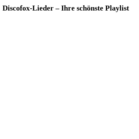
Discofox-Lieder – Ihre schönste Playlist