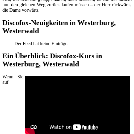
nun den gleichen Weg zurück laufen müssen – der Herr rückwärts,
die Dame vorwärts.
Discofox-Neuigkeiten in Westerburg,
Westerwald
Der Feed hat keine Einträge.
Ein Überblick: Discofox-Kurs in
Westerburg, Westerwald
Wenn Sie
auf