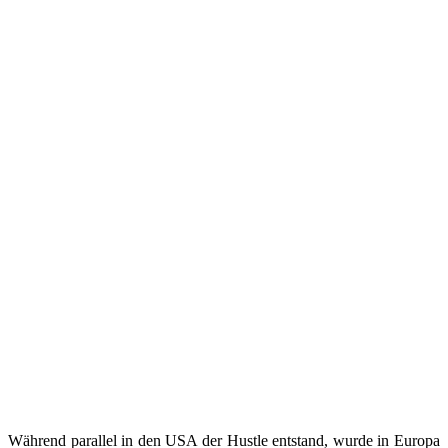
Während parallel in den USA der Hustle entstand, wurde in Europa