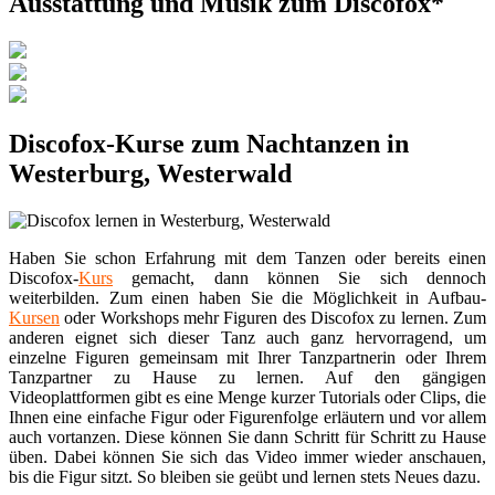
Ausstattung und Musik zum Discofox*
Discofox-Kurse zum Nachtanzen in
Westerburg, Westerwald
Haben Sie schon Erfahrung mit dem Tanzen oder bereits einen
Discofox-
Kurs
gemacht, dann können Sie sich dennoch
weiterbilden. Zum einen haben Sie die Möglichkeit in Aufbau-
Kursen
oder Workshops mehr Figuren des Discofox zu lernen. Zum
anderen eignet sich dieser Tanz auch ganz hervorragend, um
einzelne Figuren gemeinsam mit Ihrer Tanzpartnerin oder Ihrem
Tanzpartner zu Hause zu lernen. Auf den gängigen
Videoplattformen gibt es eine Menge kurzer Tutorials oder Clips, die
Ihnen eine einfache Figur oder Figurenfolge erläutern und vor allem
auch vortanzen. Diese können Sie dann Schritt für Schritt zu Hause
üben. Dabei können Sie sich das Video immer wieder anschauen,
bis die Figur sitzt. So bleiben sie geübt und lernen stets Neues dazu.