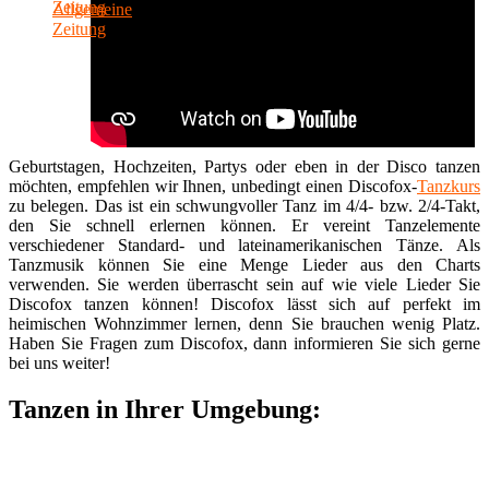
Geburtstagen, Hochzeiten, Partys oder eben in der Disco tanzen
möchten, empfehlen wir Ihnen, unbedingt einen Discofox-
Tanzkurs
zu belegen. Das ist ein schwungvoller Tanz im 4/4- bzw. 2/4-Takt,
den Sie schnell erlernen können. Er vereint Tanzelemente
verschiedener Standard- und lateinamerikanischen Tänze. Als
Tanzmusik können Sie eine Menge Lieder aus den Charts
verwenden. Sie werden überrascht sein auf wie viele Lieder Sie
Discofox tanzen können! Discofox lässt sich auf perfekt im
heimischen Wohnzimmer lernen, denn Sie brauchen wenig Platz.
Haben Sie Fragen zum Discofox, dann informieren Sie sich gerne
bei uns weiter!
Tanzen in Ihrer Umgebung: