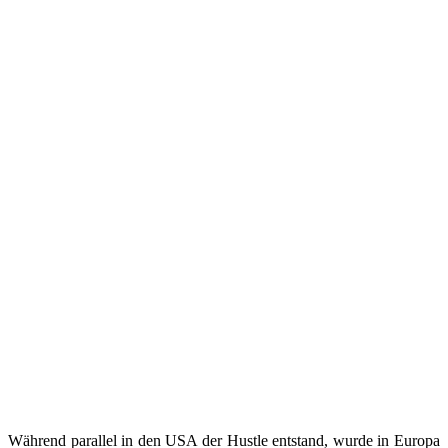
Während parallel in den USA der Hustle entstand, wurde in Europa