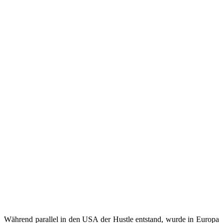
Während parallel in den USA der Hustle entstand, wurde in Europa