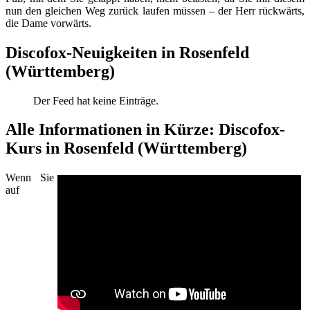
nun den gleichen Weg zurück laufen müssen – der Herr rückwärts,
die Dame vorwärts.
Discofox-Neuigkeiten in Rosenfeld
(Württemberg)
Der Feed hat keine Einträge.
Alle Informationen in Kürze: Discofox-
Kurs in Rosenfeld (Württemberg)
Wenn Sie
auf