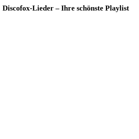
Discofox-Lieder – Ihre schönste Playlist