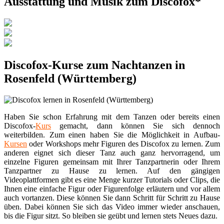
Ausstattung und Musik zum Discofox*
Discofox-Kurse zum Nachtanzen in
Rosenfeld (Württemberg)
Haben Sie schon Erfahrung mit dem Tanzen oder bereits einen
Discofox-
Kurs
gemacht, dann können Sie sich dennoch
weiterbilden. Zum einen haben Sie die Möglichkeit in Aufbau-
Kursen
oder Workshops mehr Figuren des Discofox zu lernen. Zum
anderen eignet sich dieser Tanz auch ganz hervorragend, um
einzelne Figuren gemeinsam mit Ihrer Tanzpartnerin oder Ihrem
Tanzpartner zu Hause zu lernen. Auf den gängigen
Videoplattformen gibt es eine Menge kurzer Tutorials oder Clips, die
Ihnen eine einfache Figur oder Figurenfolge erläutern und vor allem
auch vortanzen. Diese können Sie dann Schritt für Schritt zu Hause
üben. Dabei können Sie sich das Video immer wieder anschauen,
bis die Figur sitzt. So bleiben sie geübt und lernen stets Neues dazu.