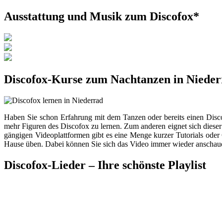
Ausstattung und Musik zum Discofox*
Discofox-Kurse zum Nachtanzen in Niede
Haben Sie schon Erfahrung mit dem Tanzen oder bereits einen Disc
mehr Figuren des Discofox zu lernen. Zum anderen eignet sich diese
gängigen Videoplattformen gibt es eine Menge kurzer Tutorials oder C
Hause üben. Dabei können Sie sich das Video immer wieder anschauen, 
Discofox-Lieder – Ihre schönste Playlist