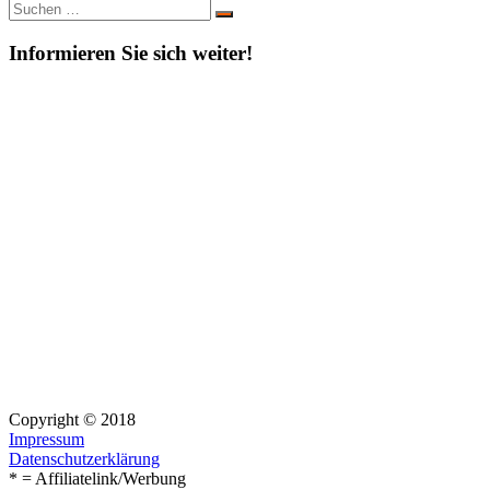
Suche
Suchen
nach:
Informieren Sie sich weiter!
Copyright © 2018
Impressum
Datenschutzerklärung
* = Affiliatelink/Werbung