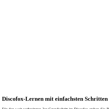
Discofox-Lernen mit einfachsten Schritten