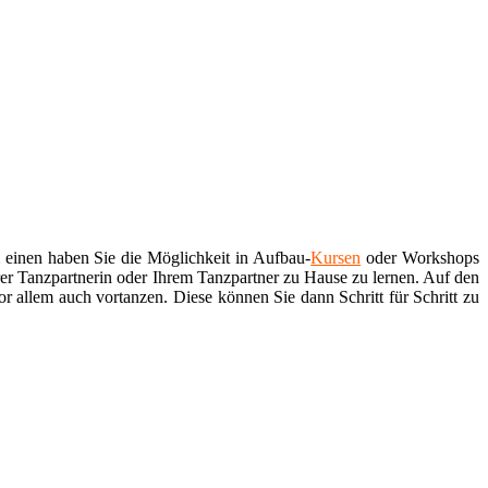
einen haben Sie die Möglichkeit in Aufbau-
Kursen
oder Workshops
r Tanzpartnerin oder Ihrem Tanzpartner zu Hause zu lernen. Auf den
or allem auch vortanzen. Diese können Sie dann Schritt für Schritt zu