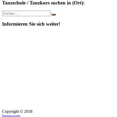
Tanzschule / Tanzkurs suchen in (Ort):
Suche
Suchen
nach:
Informieren Sie sich weiter!
Copyright © 2018
Impressum