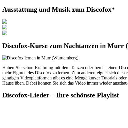
Ausstattung und Musik zum Discofox*
Discofox-Kurse zum Nachtanzen in Murr 
Haben Sie schon Erfahrung mit dem Tanzen oder bereits einen Disc
mehr Figuren des Discofox zu lernen. Zum anderen eignet sich diese
gängigen Videoplattformen gibt es eine Menge kurzer Tutorials oder C
Hause üben. Dabei können Sie sich das Video immer wieder anschauen, 
Discofox-Lieder – Ihre schönste Playlist