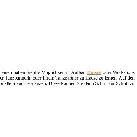
einen haben Sie die Möglichkeit in Aufbau-
Kursen
oder Workshops
r Tanzpartnerin oder Ihrem Tanzpartner zu Hause zu lernen. Auf den
or allem auch vortanzen. Diese können Sie dann Schritt für Schritt zu