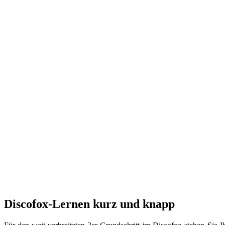
Discofox-Lernen kurz und knapp