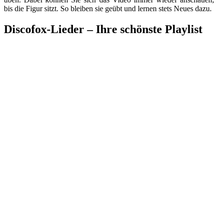
bis die Figur sitzt. So bleiben sie geübt und lernen stets Neues dazu.
Discofox-Lieder – Ihre schönste Playlist