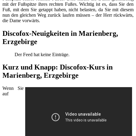
mit der Fußspitze ihres rechten Fußes. Wichtig ist es, dass Sie den
Fuß, mit dem Sie getappt haben, nicht belasten, da Sie mit diesem
nun den gleichen Weg zurück laufen müssen – der Herr rückwärts,
die Dame vorwärts.
Discofox-Neuigkeiten in Marienberg,
Erzgebirge
Der Feed hat keine Einträge.
Kurz und Knapp: Discofox-Kurs in
Marienberg, Erzgebirge
Wenn Sie
auf