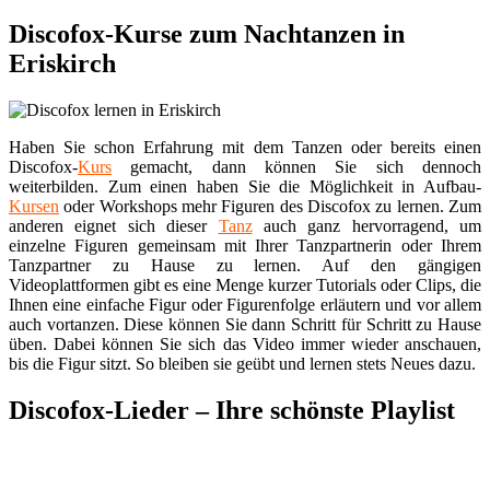
Discofox-Kurse zum Nachtanzen in
Eriskirch
Haben Sie schon Erfahrung mit dem Tanzen oder bereits einen
Discofox-
Kurs
gemacht, dann können Sie sich dennoch
weiterbilden. Zum einen haben Sie die Möglichkeit in Aufbau-
Kursen
oder Workshops mehr Figuren des Discofox zu lernen. Zum
anderen eignet sich dieser
Tanz
auch ganz hervorragend, um
einzelne Figuren gemeinsam mit Ihrer Tanzpartnerin oder Ihrem
Tanzpartner zu Hause zu lernen. Auf den gängigen
Videoplattformen gibt es eine Menge kurzer Tutorials oder Clips, die
Ihnen eine einfache Figur oder Figurenfolge erläutern und vor allem
auch vortanzen. Diese können Sie dann Schritt für Schritt zu Hause
üben. Dabei können Sie sich das Video immer wieder anschauen,
bis die Figur sitzt. So bleiben sie geübt und lernen stets Neues dazu.
Discofox-Lieder – Ihre schönste Playlist