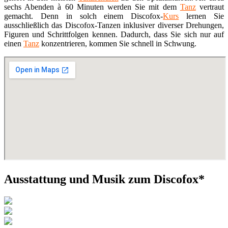
sechs Abenden à 60 Minuten werden Sie mit dem
Tanz
vertraut
gemacht. Denn in solch einem Discofox-
Kurs
lernen Sie
ausschließlich das Discofox-Tanzen inklusiver diverser Drehungen,
Figuren und Schrittfolgen kennen. Dadurch, dass Sie sich nur auf
einen
Tanz
konzentrieren, kommen Sie schnell in Schwung.
Ausstattung und Musik zum Discofox*