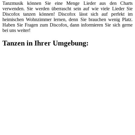
Tanzmusik können Sie eine Menge Lieder aus den Charts
verwenden. Sie werden überrascht sein auf wie viele Lieder Sie
Discofox tanzen können! Discofox lässt sich auf perfekt im
heimischen Wohnzimmer lernen, denn Sie brauchen wenig Platz.
Haben Sie Fragen zum Discofox, dann informieren Sie sich gerne
bei uns weiter!
Tanzen in Ihrer Umgebung: