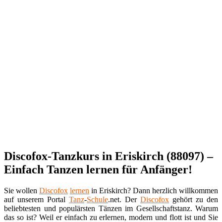
Discofox-Tanzkurs in Eriskirch (88097) –
Einfach Tanzen lernen für Anfänger!
Sie wollen
Discofox
lernen
in Eriskirch? Dann herzlich willkommen
auf unserem Portal
Tanz
-
Schule
.net. Der
Discofox
gehört zu den
beliebtesten und populärsten Tänzen im Gesellschaftstanz. Warum
das so ist? Weil er einfach zu erlernen, modern und flott ist und Sie