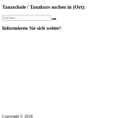
Tanzschule / Tanzkurs suchen in (Ort):
Suche
Suchen
nach:
Informieren Sie sich weiter!
Copyright © 2018