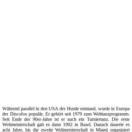
Während parallel in den USA der Hustle entstand, wurde in Europa
der Discofox populär. Er gehört seit 1979 zum Welttanzprogramm.
Seit Ende der 90er-Jahre ist er auch ein Turniertanz. Die erste
Weltmeisterschaft gab es dann 1992 in Basel. Danach dauerte es
acht Jahre, bis die zweite Weltmeisterschaft in Miami organisiert